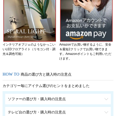
インテリアオブジェのようなかっこい
Amazonでお買い物するように、安全
いLEDフロアライト（リモコン付・調
＆最短2クリックでお買い物できま
光＆調色可能）
す。Amazonポイントもご利用いただ
けます。
商品の選び方と購入時の注意点
カテゴリー毎にアイテム選びのヒントをまとめました
ソファーの選び方・購入時の注意点
テレビ台の選び方・購入時の注意点