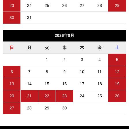
23
24
25
26
27
28
29
30
31
2026年9月
日
月
火
水
木
金
土
1
2
3
4
5
6
7
8
9
10
11
12
13
14
15
16
17
18
19
20
21
22
23
24
25
26
27
28
29
30