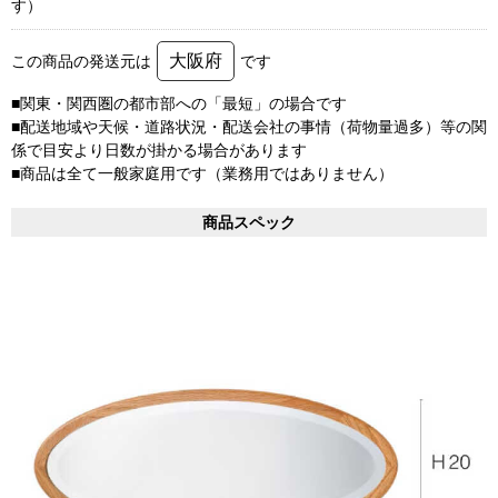
す）
大阪府
この商品の発送元は
です
■関東・関西圏の都市部への「最短」の場合です
■配送地域や天候・道路状況・配送会社の事情（荷物量過多）等の関
係で目安より日数が掛かる場合があります
■商品は全て一般家庭用です（業務用ではありません）
商品スペック