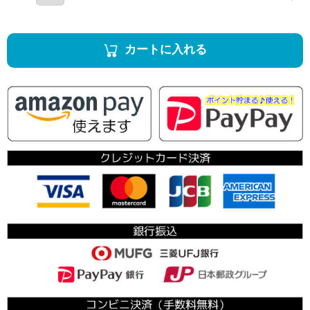
カートに入れる