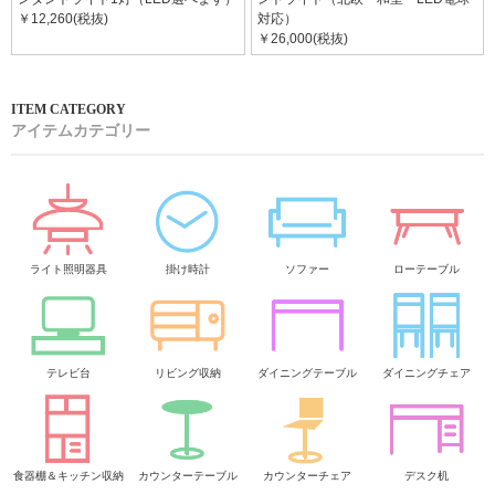
￥12,260(税抜)
対応）
￥26,000(税抜)
アイテムカテゴリー
ライト照明器具
掛け時計
ソファー
ローテーブル
テレビ台
リビング収納
ダイニングテーブル
ダイニングチェア
食器棚＆キッチン収納
カウンターテーブル
カウンターチェア
デスク机