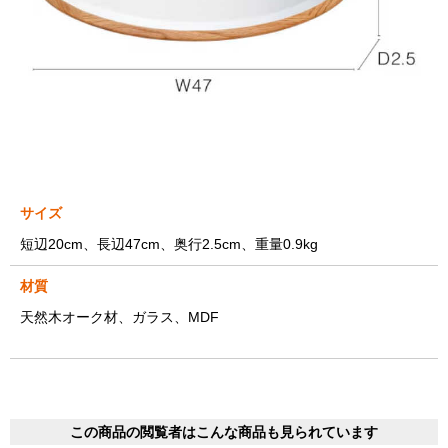
サイズ
短辺20cm、長辺47cm、奥行2.5cm、重量0.9kg
材質
天然木オーク材、ガラス、MDF
この商品の閲覧者はこんな商品も見られています