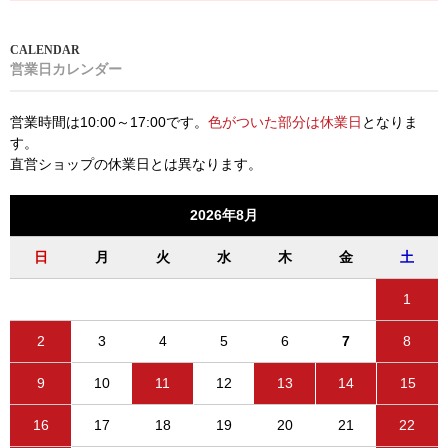
営業日カレンダー
営業時間は10:00～17:00です。
色がついた部分は休業日
となりま
す。
直営ショップの休業日とは異なります。
2026年8月
日
月
火
水
木
金
土
1
2
3
4
5
6
7
8
9
10
11
12
13
14
15
16
17
18
19
20
21
22