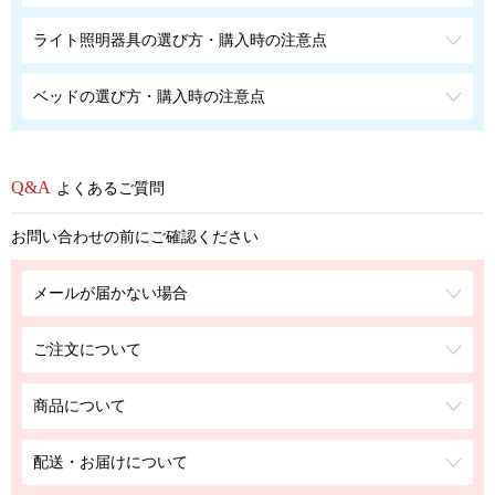
ライト照明器具の選び方・購入時の注意点
ベッドの選び方・購入時の注意点
よくあるご質問
お問い合わせの前にご確認ください
メールが届かない場合
ご注文について
商品について
配送・お届けについて