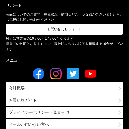
サポート
商品についてのご質問、在庫状況、納期などご不明な点がございましたら、
お気軽にお問い合わせください
お問い合わせフォーム
対応は営業日の10：00～17：00となります
順番での対応となりますので、混雑時は少々お時間を頂戴する場合がござい
ます
会社概要
お買い物ガイド
プライバシーポリシー・免責事項
メールが届かない方へ