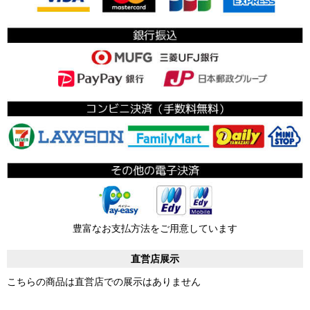
豊富なお支払方法をご用意しています
直営店展示
こちらの商品は直営店での展示はありません