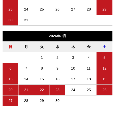
23
24
25
26
27
28
29
30
31
2026年9月
日
月
火
水
木
金
土
1
2
3
4
5
6
7
8
9
10
11
12
13
14
15
16
17
18
19
20
21
22
23
24
25
26
27
28
29
30