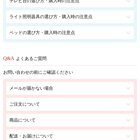
テレビ台の選び方・購入時の注意点
ライト照明器具の選び方・購入時の注意点
ベッドの選び方・購入時の注意点
よくあるご質問
お問い合わせの前にご確認ください
メールが届かない場合
ご注文について
商品について
配送・お届けについて