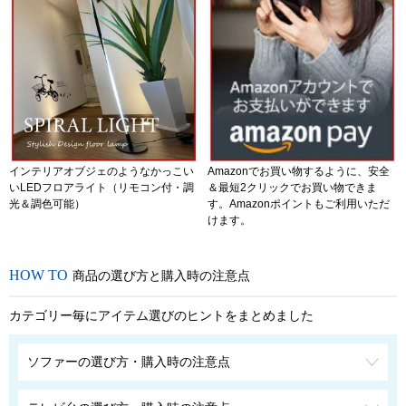
インテリアオブジェのようなかっこい
Amazonでお買い物するように、安全
いLEDフロアライト（リモコン付・調
＆最短2クリックでお買い物できま
光＆調色可能）
す。Amazonポイントもご利用いただ
けます。
商品の選び方と購入時の注意点
カテゴリー毎にアイテム選びのヒントをまとめました
ソファーの選び方・購入時の注意点