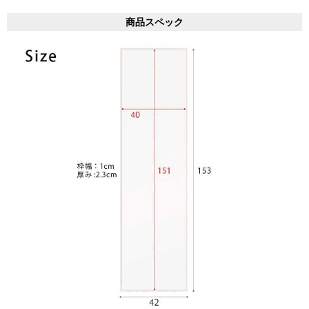
商品スペック