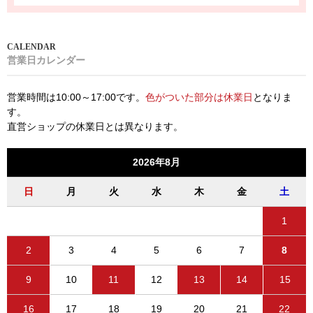
営業日カレンダー
営業時間は10:00～17:00です。
色がついた部分は休業日
となりま
す。
直営ショップの休業日とは異なります。
2026年8月
日
月
火
水
木
金
土
1
2
3
4
5
6
7
8
9
10
11
12
13
14
15
16
17
18
19
20
21
22