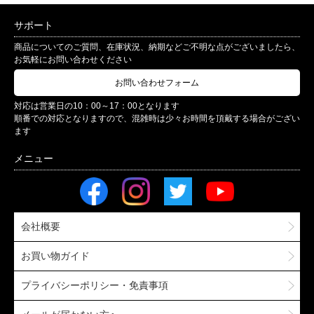
サポート
商品についてのご質問、在庫状況、納期などご不明な点がございましたら、
お気軽にお問い合わせください
お問い合わせフォーム
対応は営業日の10：00～17：00となります
順番での対応となりますので、混雑時は少々お時間を頂戴する場合がござい
ます
会社概要
お買い物ガイド
プライバシーポリシー・免責事項