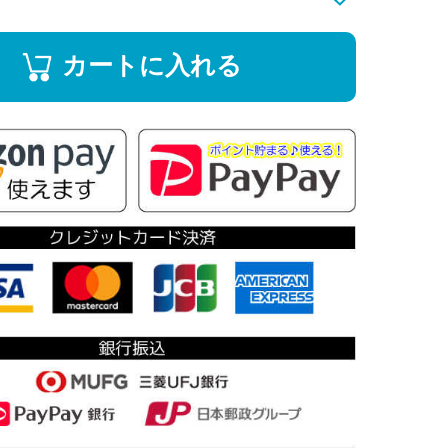
カートに入れる