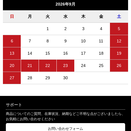
2026年9月
日
月
火
水
木
金
土
1
2
3
4
5
6
7
8
9
10
11
12
13
14
15
16
17
18
19
20
21
22
23
24
25
26
27
28
29
30
サポート
商品についてのご質問、在庫状況、納期などご不明な点がございましたら、
お気軽にお問い合わせください
お問い合わせフォーム