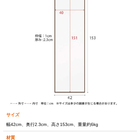
サイズ
幅42cm、奥行2.3cm、高さ153cm、重量約6kg
材質