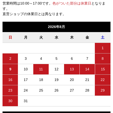
営業時間は10:00～17:00です。
色がついた部分は休業日
となりま
す。
直営ショップの休業日とは異なります。
2026年8月
日
月
火
水
木
金
土
1
2
3
4
5
6
7
8
9
10
11
12
13
14
15
16
17
18
19
20
21
22
23
24
25
26
27
28
29
30
31