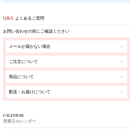
よくあるご質問
お問い合わせの前にご確認ください
メールが届かない場合
ご注文について
商品について
配送・お届けについて
営業日カレンダー