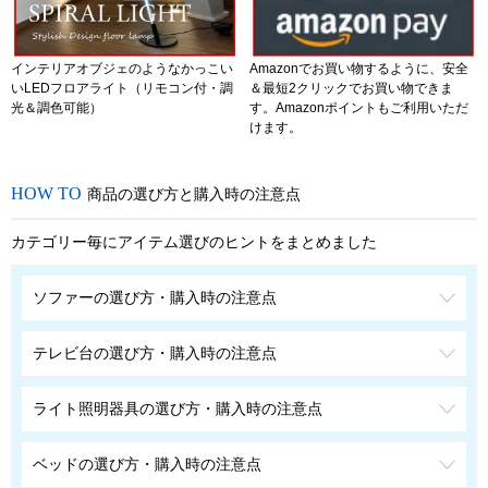
インテリアオブジェのようなかっこい
Amazonでお買い物するように、安全
いLEDフロアライト（リモコン付・調
＆最短2クリックでお買い物できま
光＆調色可能）
す。Amazonポイントもご利用いただ
けます。
商品の選び方と購入時の注意点
カテゴリー毎にアイテム選びのヒントをまとめました
ソファーの選び方・購入時の注意点
テレビ台の選び方・購入時の注意点
ライト照明器具の選び方・購入時の注意点
ベッドの選び方・購入時の注意点