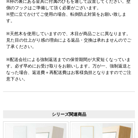
※枠の裏にある金具に付属のひもを通して設置してください。壁
側のフックはご準備して頂く必要がございます。
※壁に立てかけてご使用の場合、転倒防止対策をお願い致しま
す。
※天然木を使用していますので、木目が商品ごとに異なります。
見た目の仕上がり感の理由による返品・交換は承れませんのでご
了承ください。
※配送会社による強制返送までの保管期間が大変短くなっていま
す。必ず早めにお受け取りをお願いします。万が一、強制返送と
なった場合、返送費＋再配送費はお客様負担となりますのでご注
意下さい。
シリーズ関連商品