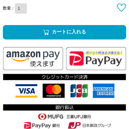
数量：
カートに入れる