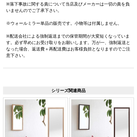
※落下事故に関する責について当店及びメーカーは一切の責を負
いませんのでご了承下さい。
※ウォールミラー単品の販売です。小物等は付属しません。
※配送会社による強制返送までの保管期間が大変短くなっていま
す。必ず早めにお受け取りをお願いします。万が一、強制返送と
なった場合、返送費＋再配送費はお客様負担となりますのでご注
意下さい。
シリーズ関連商品