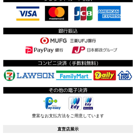
豊富なお支払方法をご用意しています
直営店展示