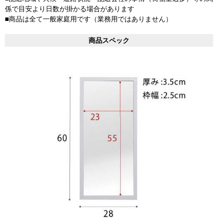
係で目安より日数が掛かる場合があります
■商品は全て一般家庭用です（業務用ではありません）
商品スペック