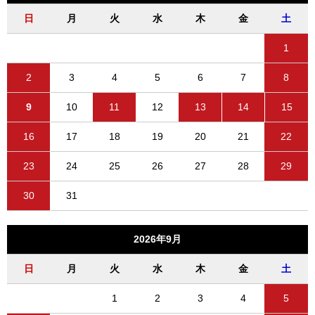
日
月
火
水
木
金
土
1
2
3
4
5
6
7
8
9
10
11
12
13
14
15
16
17
18
19
20
21
22
23
24
25
26
27
28
29
30
31
2026年9月
日
月
火
水
木
金
土
1
2
3
4
5