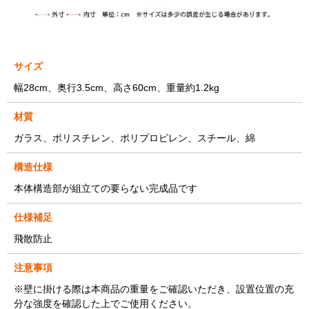
サイズ
幅28cm、奥行3.5cm、高さ60cm、重量約1.2kg
材質
ガラス、ポリスチレン、ポリプロピレン、スチール、綿
構造仕様
本体構造部が組立ての要らない完成品です
仕様補足
飛散防止
注意事項
※壁に掛ける際は本商品の重量をご確認いただき、設置位置の充
分な強度を確認した上でご使用ください。