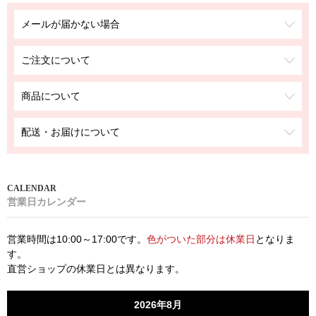
メールが届かない場合
ご注文について
商品について
配送・お届けについて
営業日カレンダー
営業時間は10:00～17:00です。
色がついた部分は休業日
となりま
す。
直営ショップの休業日とは異なります。
2026年8月