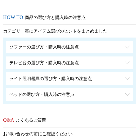
商品の選び方と購入時の注意点
カテゴリー毎にアイテム選びのヒントをまとめました
ソファーの選び方・購入時の注意点
テレビ台の選び方・購入時の注意点
ライト照明器具の選び方・購入時の注意点
ベッドの選び方・購入時の注意点
よくあるご質問
お問い合わせの前にご確認ください