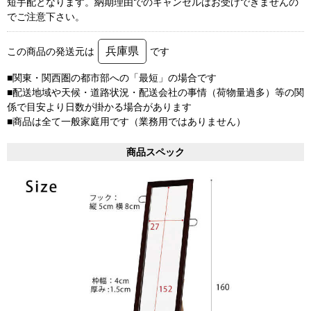
短手配となります。納期理由でのキャンセルはお受けできませんの
でご注意下さい。
兵庫県
この商品の発送元は
です
■関東・関西圏の都市部への「最短」の場合です
■配送地域や天候・道路状況・配送会社の事情（荷物量過多）等の関
係で目安より日数が掛かる場合があります
■商品は全て一般家庭用です（業務用ではありません）
商品スペック