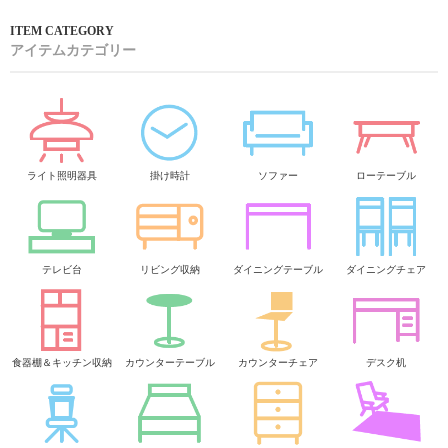
アイテムカテゴリー
ライト照明器具
掛け時計
ソファー
ローテーブル
テレビ台
リビング収納
ダイニングテーブル
ダイニングチェア
食器棚＆キッチン収納
カウンターテーブル
カウンターチェア
デスク机