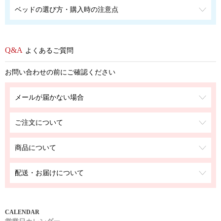
ベッドの選び方・購入時の注意点
よくあるご質問
お問い合わせの前にご確認ください
メールが届かない場合
ご注文について
商品について
配送・お届けについて