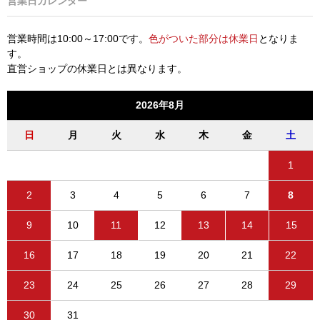
営業日カレンダー
営業時間は10:00～17:00です。
色がついた部分は休業日
となりま
す。
直営ショップの休業日とは異なります。
2026年8月
日
月
火
水
木
金
土
1
2
3
4
5
6
7
8
9
10
11
12
13
14
15
16
17
18
19
20
21
22
23
24
25
26
27
28
29
30
31