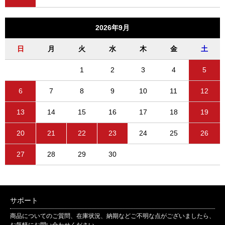
2026年9月
日
月
火
水
木
金
土
1
2
3
4
5
6
7
8
9
10
11
12
13
14
15
16
17
18
19
20
21
22
23
24
25
26
27
28
29
30
サポート
商品についてのご質問、在庫状況、納期などご不明な点がございましたら、
お気軽にお問い合わせください