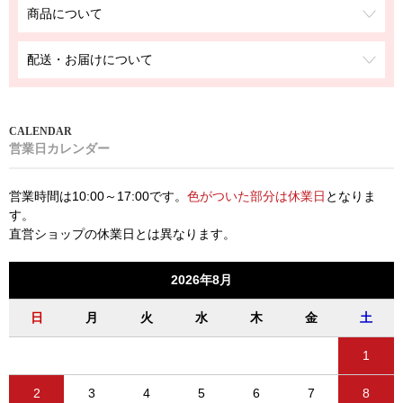
商品について
配送・お届けについて
営業日カレンダー
営業時間は10:00～17:00です。
色がついた部分は休業日
となりま
す。
直営ショップの休業日とは異なります。
2026年8月
日
月
火
水
木
金
土
1
2
3
4
5
6
7
8