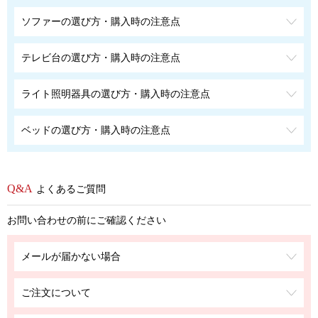
ソファーの選び方・購入時の注意点
テレビ台の選び方・購入時の注意点
ライト照明器具の選び方・購入時の注意点
ベッドの選び方・購入時の注意点
よくあるご質問
お問い合わせの前にご確認ください
メールが届かない場合
ご注文について