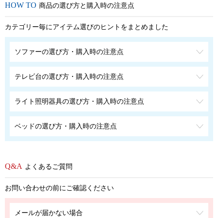
商品の選び方と購入時の注意点
カテゴリー毎にアイテム選びのヒントをまとめました
ソファーの選び方・購入時の注意点
テレビ台の選び方・購入時の注意点
ライト照明器具の選び方・購入時の注意点
ベッドの選び方・購入時の注意点
よくあるご質問
お問い合わせの前にご確認ください
メールが届かない場合