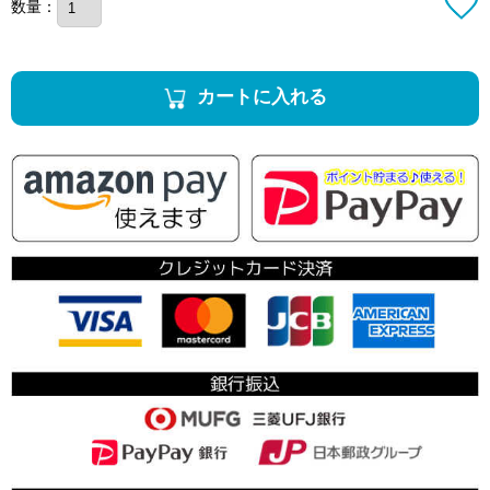
数量：
カートに入れる