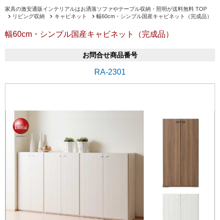
家具の激安通販インテリアルはお洒落ソファやテーブル収納・照明が送料無料 TOP
リビング収納
キャビネット
幅60cm・シンプル国産キャビネット（完成品）
幅60cm・シンプル国産キャビネット（完成品）
お問合せ商品番号
RA-2301