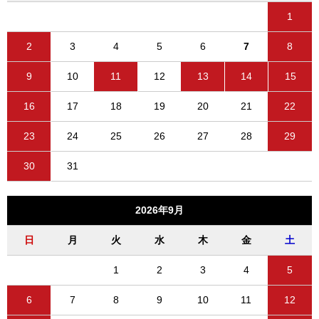
1
2
3
4
5
6
7
8
9
10
11
12
13
14
15
16
17
18
19
20
21
22
23
24
25
26
27
28
29
30
31
2026年9月
日
月
火
水
木
金
土
1
2
3
4
5
6
7
8
9
10
11
12