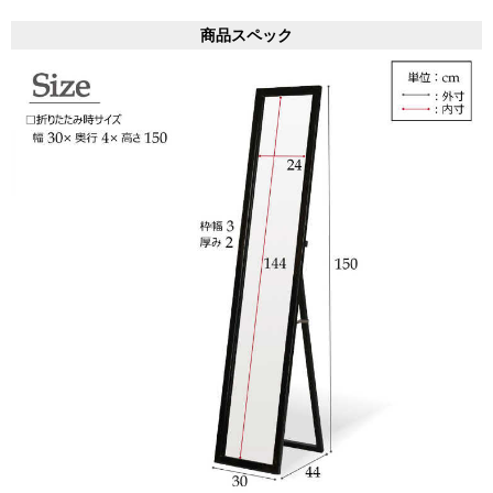
商品スペック