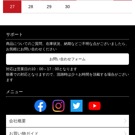
27
28
29
30
サポート
商品についてのご質問、在庫状況、納期などご不明な点がございましたら、
お気軽にお問い合わせください
お問い合わせフォーム
対応は営業日の10：00～17：00となります
順番での対応となりますので、混雑時は少々お時間を頂戴する場合がござい
ます
会社概要
お買い物ガイド