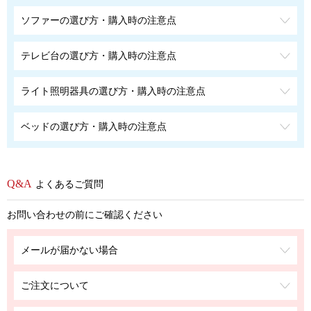
ソファーの選び方・購入時の注意点
テレビ台の選び方・購入時の注意点
ライト照明器具の選び方・購入時の注意点
ベッドの選び方・購入時の注意点
よくあるご質問
お問い合わせの前にご確認ください
メールが届かない場合
ご注文について