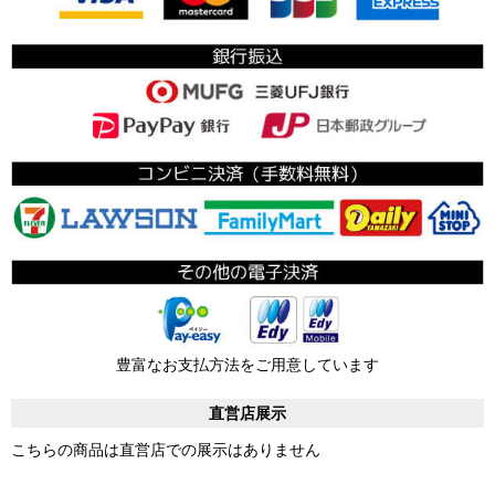
豊富なお支払方法をご用意しています
直営店展示
こちらの商品は直営店での展示はありません