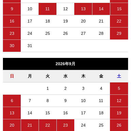
9
10
11
12
13
14
15
16
17
18
19
20
21
22
23
24
25
26
27
28
29
30
31
2026年9月
日
月
火
水
木
金
土
1
2
3
4
5
6
7
8
9
10
11
12
13
14
15
16
17
18
19
20
21
22
23
24
25
26