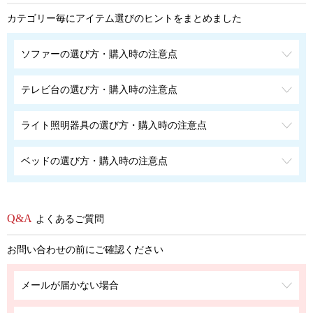
カテゴリー毎にアイテム選びのヒントをまとめました
ソファーの選び方・購入時の注意点
テレビ台の選び方・購入時の注意点
ライト照明器具の選び方・購入時の注意点
ベッドの選び方・購入時の注意点
よくあるご質問
お問い合わせの前にご確認ください
メールが届かない場合