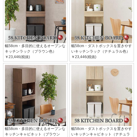
幅58cm・多目的に使えるオープンな
幅58cm・ダストボックスを置きやす
キッチンラック（ブラウン色）
いキッチンラック（ナチュラル色）
￥23,446(税抜)
￥23,446(税抜)
幅58cm・多目的に使えるオープンな
幅58cm・ダストボックスを置きやす
キッチンキャビネット（ブラウン
いキッチンキャビネット（ナチュラ