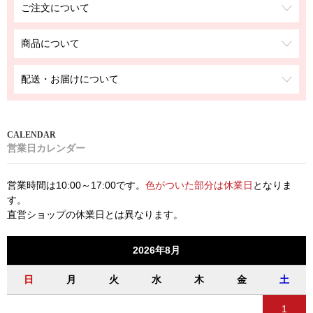
ご注文について
商品について
配送・お届けについて
営業日カレンダー
営業時間は10:00～17:00です。
色がついた部分は休業日
となりま
す。
直営ショップの休業日とは異なります。
2026年8月
日
月
火
水
木
金
土
1