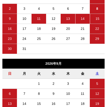
2
3
4
5
6
7
8
9
10
11
12
13
14
15
16
17
18
19
20
21
22
23
24
25
26
27
28
29
30
31
2026年9月
日
月
火
水
木
金
土
1
2
3
4
5
6
7
8
9
10
11
12
13
14
15
16
17
18
19