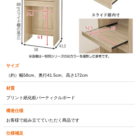
サイズ
（約）幅58cm、奥行41.5cm、高さ172cm
材質
プリント紙化粧パーティクルボード
構造仕様
お客様で組み立てていただく商品です
仕様補足