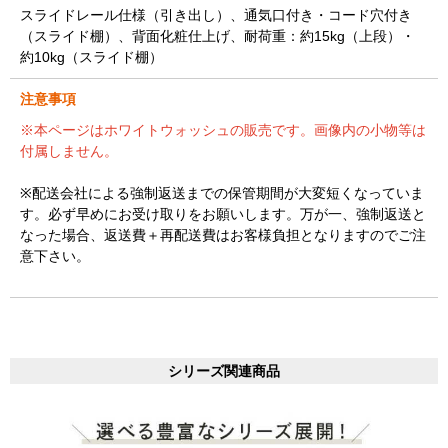
スライドレール仕様（引き出し）、通気口付き・コード穴付き
（スライド棚）、背面化粧仕上げ、耐荷重：約15kg（上段）・
約10kg（スライド棚）
注意事項
※本ページはホワイトウォッシュの販売です。画像内の小物等は
付属しません。
※配送会社による強制返送までの保管期間が大変短くなっていま
す。必ず早めにお受け取りをお願いします。万が一、強制返送と
なった場合、返送費＋再配送費はお客様負担となりますのでご注
意下さい。
シリーズ関連商品