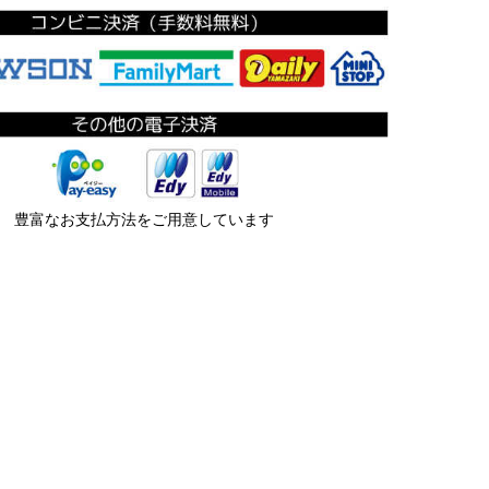
豊富なお支払方法をご用意しています