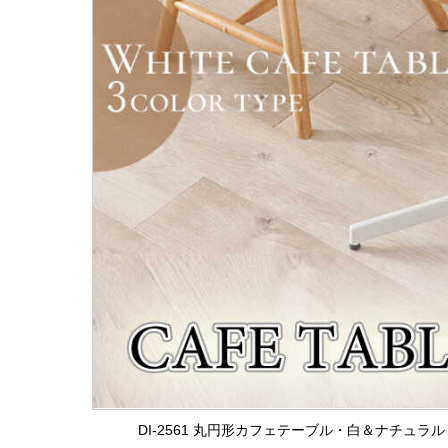
DI-2561 丸円形カフェテーブル・白＆ナチュラ