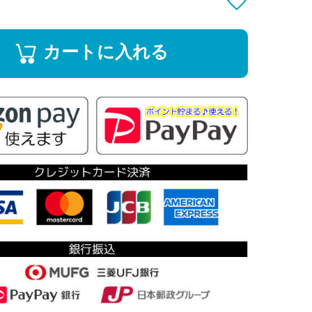
カートに入れる