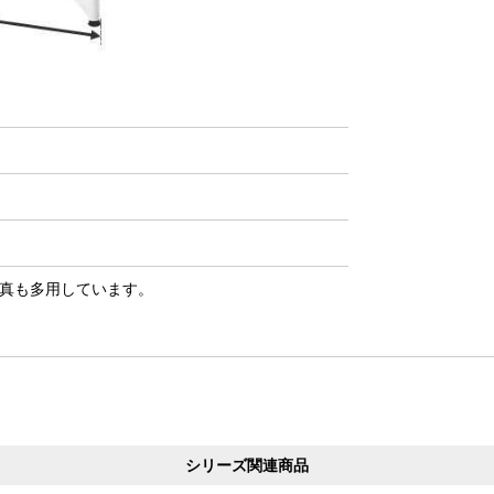
真も多用しています。
シリーズ関連商品