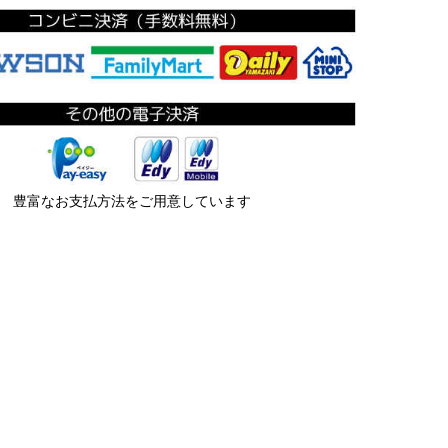
豊富なお支払方法をご用意しています