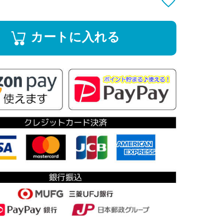
カートに入れる