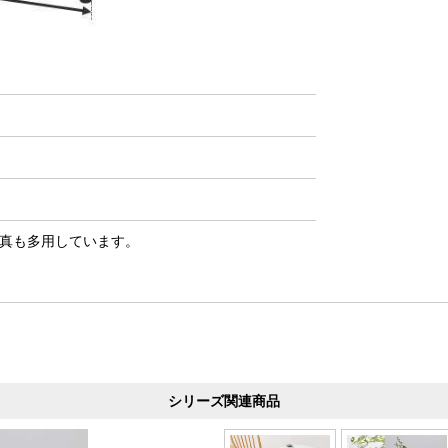
真も多用しています。
シリーズ関連商品