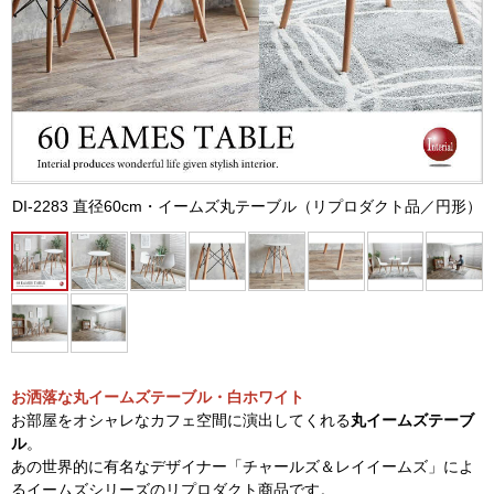
DI-2283 直径60cm・イームズ丸テーブル（リプロダクト品／円形）
お洒落な丸イームズテーブル・白ホワイト
お部屋をオシャレなカフェ空間に演出してくれる
丸イームズテーブ
ル
。
あの世界的に有名なデザイナー「チャールズ＆レイイームズ」によ
るイームズシリーズのリプロダクト商品です。