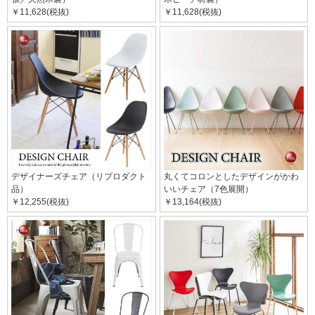
￥11,628(税抜)
￥11,628(税抜)
デザイナーズチェア（リプロダクト
丸くてコロンとしたデザインがかわ
品）
いいチェア（7色展開）
￥12,255(税抜)
￥13,164(税抜)