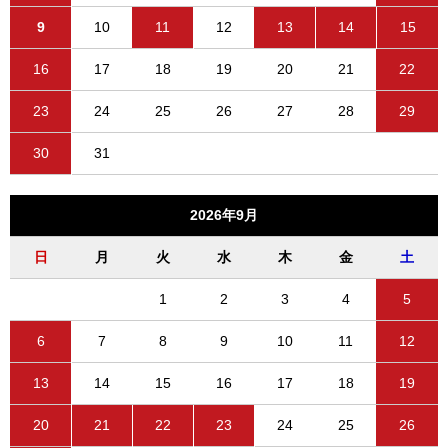
9
10
11
12
13
14
15
16
17
18
19
20
21
22
23
24
25
26
27
28
29
30
31
2026年9月
日
月
火
水
木
金
土
1
2
3
4
5
6
7
8
9
10
11
12
13
14
15
16
17
18
19
20
21
22
23
24
25
26