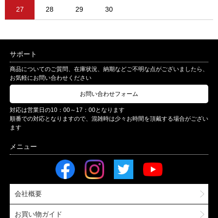
27
28
29
30
サポート
商品についてのご質問、在庫状況、納期などご不明な点がございましたら、
お気軽にお問い合わせください
お問い合わせフォーム
対応は営業日の10：00～17：00となります
順番での対応となりますので、混雑時は少々お時間を頂戴する場合がござい
ます
会社概要
お買い物ガイド