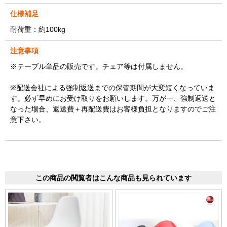
仕様補足
耐荷重：約100kg
注意事項
※テーブル単品の販売です。チェア等は付属しません。
※配送会社による強制返送までの保管期間が大変短くなっていま
す。必ず早めにお受け取りをお願いします。万が一、強制返送と
なった場合、返送費＋再配送費はお客様負担となりますのでご注
意下さい。
この商品の閲覧者はこんな商品も見られています