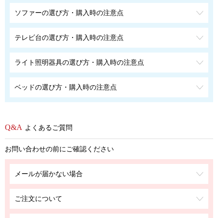
ソファーの選び方・購入時の注意点
テレビ台の選び方・購入時の注意点
ライト照明器具の選び方・購入時の注意点
ベッドの選び方・購入時の注意点
よくあるご質問
お問い合わせの前にご確認ください
メールが届かない場合
ご注文について