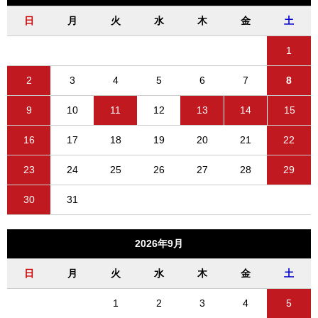
日
月
火
水
木
金
土
1
2
3
4
5
6
7
8
9
10
11
12
13
14
15
16
17
18
19
20
21
22
23
24
25
26
27
28
29
30
31
2026年9月
日
月
火
水
木
金
土
1
2
3
4
5