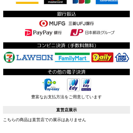
豊富なお支払方法をご用意しています
直営店展示
こちらの商品は直営店での展示はありません