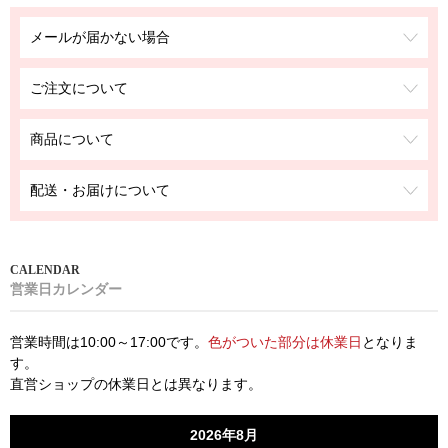
メールが届かない場合
ご注文について
商品について
配送・お届けについて
営業日カレンダー
営業時間は10:00～17:00です。
色がついた部分は休業日
となりま
す。
直営ショップの休業日とは異なります。
2026年8月