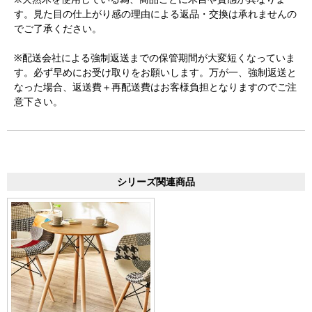
す。見た目の仕上がり感の理由による返品・交換は承れませんの
でご了承ください。
※配送会社による強制返送までの保管期間が大変短くなっていま
す。必ず早めにお受け取りをお願いします。万が一、強制返送と
なった場合、返送費＋再配送費はお客様負担となりますのでご注
意下さい。
シリーズ関連商品