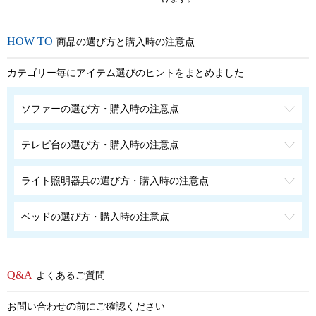
商品の選び方と購入時の注意点
カテゴリー毎にアイテム選びのヒントをまとめました
ソファーの選び方・購入時の注意点
テレビ台の選び方・購入時の注意点
ライト照明器具の選び方・購入時の注意点
ベッドの選び方・購入時の注意点
よくあるご質問
お問い合わせの前にご確認ください