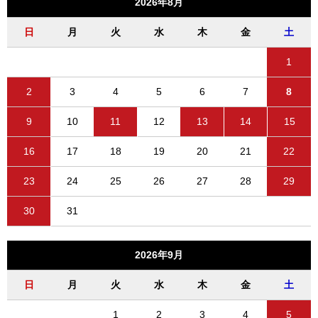
2026年8月
日
月
火
水
木
金
土
1
2
3
4
5
6
7
8
9
10
11
12
13
14
15
16
17
18
19
20
21
22
23
24
25
26
27
28
29
30
31
2026年9月
日
月
火
水
木
金
土
1
2
3
4
5