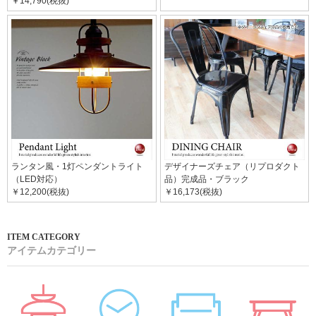
￥14,790(税抜)
ランタン風・1灯ペンダントライト
デザイナーズチェア（リプロダクト
（LED対応）
品）完成品・ブラック
￥12,200(税抜)
￥16,173(税抜)
アイテムカテゴリー