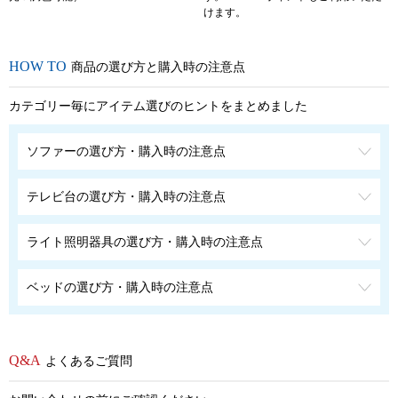
けます。
商品の選び方と購入時の注意点
カテゴリー毎にアイテム選びのヒントをまとめました
ソファーの選び方・購入時の注意点
テレビ台の選び方・購入時の注意点
ライト照明器具の選び方・購入時の注意点
ベッドの選び方・購入時の注意点
よくあるご質問