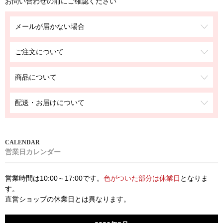
お問い合わせの前にご確認ください
メールが届かない場合
ご注文について
商品について
配送・お届けについて
営業日カレンダー
営業時間は10:00～17:00です。
色がついた部分は休業日
となりま
す。
直営ショップの休業日とは異なります。