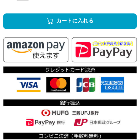
カートに入れる