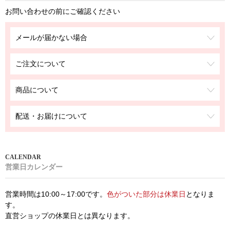
お問い合わせの前にご確認ください
メールが届かない場合
ご注文について
商品について
配送・お届けについて
営業日カレンダー
営業時間は10:00～17:00です。
色がついた部分は休業日
となりま
す。
直営ショップの休業日とは異なります。