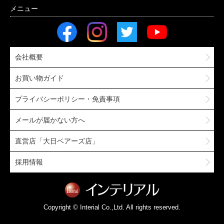
会社概要
お買い物ガイド
プライバシーポリシー・免責事項
メールが届かない方へ
直営店「大日ベアーズ店」
採用情報
Copyright © Interial Co.,Ltd. All rights reserved.