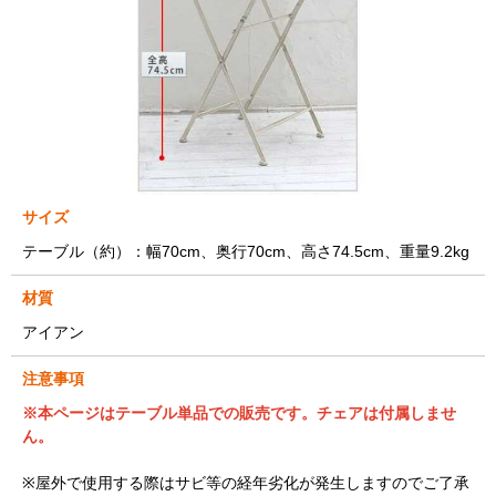
サイズ
テーブル（約）：幅70cm、奥行70cm、高さ74.5cm、重量9.2kg
材質
アイアン
注意事項
※本ページはテーブル単品での販売です。チェアは付属しませ
ん。
※屋外で使用する際はサビ等の経年劣化が発生しますのでご了承