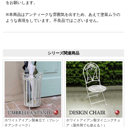
をお願いします。
※本商品はアンティークな雰囲気を出すため、あえて塗装ムラの
ような表現をしています。不良品ではございません。
シリーズ関連商品
ホワイトアイアン製傘立て（フレン
ホワイトアイアン製ダイニングチェ
チアンティーク）
ア（屋外用でも使える！）