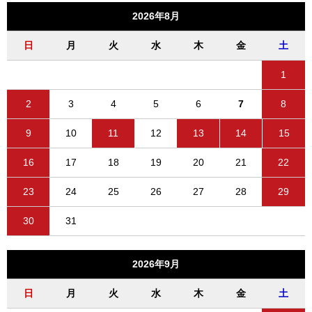
2026年8月
日
月
火
水
木
金
土
1
2
3
4
5
6
7
8
9
10
11
12
13
14
15
16
17
18
19
20
21
22
23
24
25
26
27
28
29
30
31
2026年9月
日
月
火
水
木
金
土