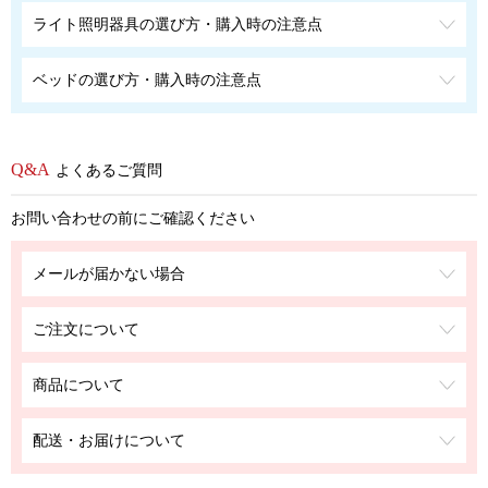
ライト照明器具の選び方・購入時の注意点
ベッドの選び方・購入時の注意点
よくあるご質問
お問い合わせの前にご確認ください
メールが届かない場合
ご注文について
商品について
配送・お届けについて