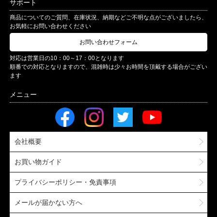
サポート
商品についてのご質問、在庫状況、納期などご不明な点がございましたら、
お気軽にお問い合わせください
お問い合わせフォーム
対応は営業日の10：00～17：00となります
順番での対応となりますので、混雑時は少々お時間を頂戴する場合がござい
ます
会社概要
お買い物ガイド
プライバシーポリシー・免責事項
メールが届かない方へ