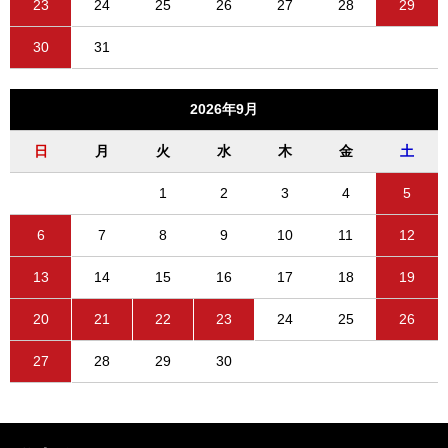
23
24
25
26
27
28
29
30
31
2026年9月
日
月
火
水
木
金
土
1
2
3
4
5
6
7
8
9
10
11
12
13
14
15
16
17
18
19
20
21
22
23
24
25
26
27
28
29
30