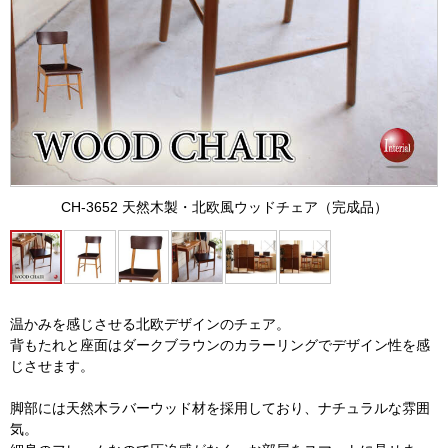
CH-3652 天然木製・北欧風ウッドチェア（完成品）
温かみを感じさせる北欧デザインのチェア。
背もたれと座面はダークブラウンのカラーリングでデザイン性を感
じさせます。
脚部には天然木ラバーウッド材を採用しており、ナチュラルな雰囲
気。