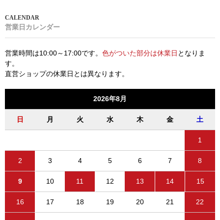
営業日カレンダー
営業時間は10:00～17:00です。
色がついた部分は休業日
となりま
す。
直営ショップの休業日とは異なります。
2026年8月
日
月
火
水
木
金
土
1
2
3
4
5
6
7
8
9
10
11
12
13
14
15
16
17
18
19
20
21
22