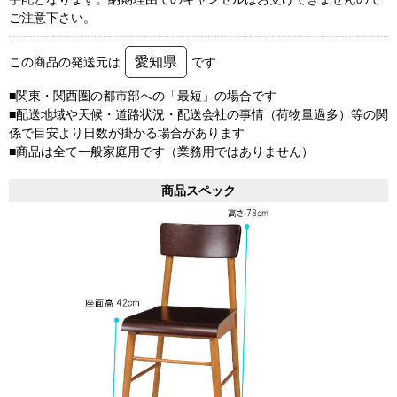
ご注意下さい。
愛知県
この商品の発送元は
です
■関東・関西圏の都市部への「最短」の場合です
■配送地域や天候・道路状況・配送会社の事情（荷物量過多）等の関
係で目安より日数が掛かる場合があります
■商品は全て一般家庭用です（業務用ではありません）
商品スペック