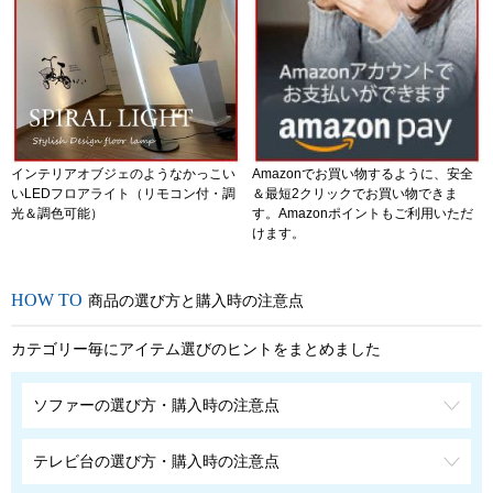
インテリアオブジェのようなかっこい
Amazonでお買い物するように、安全
いLEDフロアライト（リモコン付・調
＆最短2クリックでお買い物できま
光＆調色可能）
す。Amazonポイントもご利用いただ
けます。
商品の選び方と購入時の注意点
カテゴリー毎にアイテム選びのヒントをまとめました
ソファーの選び方・購入時の注意点
テレビ台の選び方・購入時の注意点