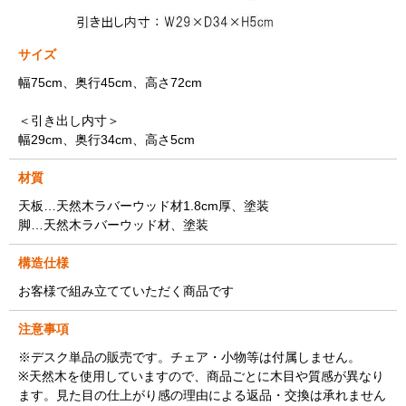
サイズ
幅75cm、奥行45cm、高さ72cm
＜引き出し内寸＞
幅29cm、奥行34cm、高さ5cm
材質
天板…天然木ラバーウッド材1.8cm厚、塗装
脚…天然木ラバーウッド材、塗装
構造仕様
お客様で組み立てていただく商品です
注意事項
※デスク単品の販売です。チェア・小物等は付属しません。
※天然木を使用していますので、商品ごとに木目や質感が異なり
ます。見た目の仕上がり感の理由による返品・交換は承れません