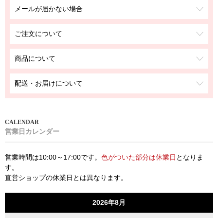
メールが届かない場合
ご注文について
商品について
配送・お届けについて
営業日カレンダー
営業時間は10:00～17:00です。
色がついた部分は休業日
となりま
す。
直営ショップの休業日とは異なります。
2026年8月