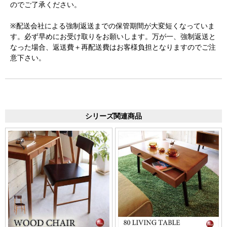
のでご了承ください。
※配送会社による強制返送までの保管期間が大変短くなっていま
す。必ず早めにお受け取りをお願いします。万が一、強制返送と
なった場合、返送費＋再配送費はお客様負担となりますのでご注
意下さい。
シリーズ関連商品