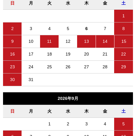
日
月
火
水
木
金
土
1
2
3
4
5
6
7
8
9
10
11
12
13
14
15
16
17
18
19
20
21
22
23
24
25
26
27
28
29
30
31
2026年9月
日
月
火
水
木
金
土
1
2
3
4
5