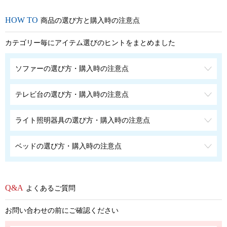
商品の選び方と購入時の注意点
カテゴリー毎にアイテム選びのヒントをまとめました
ソファーの選び方・購入時の注意点
テレビ台の選び方・購入時の注意点
ライト照明器具の選び方・購入時の注意点
ベッドの選び方・購入時の注意点
よくあるご質問
お問い合わせの前にご確認ください