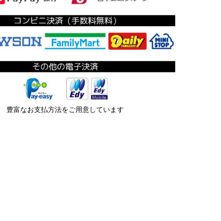
豊富なお支払方法をご用意しています