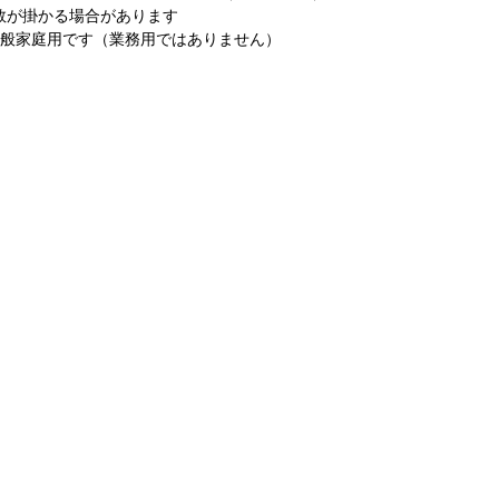
数が掛かる場合があります
一般家庭用です（業務用ではありません）