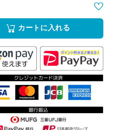
カートに入れる