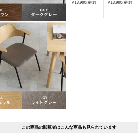
￥13,980(税抜)
￥13,980(税抜)
この商品の閲覧者はこんな商品も見られています