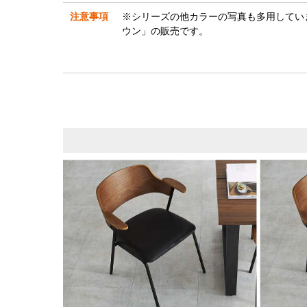
注意事項
※シリーズの他カラーの写真も多用してい
ウン」の販売です。