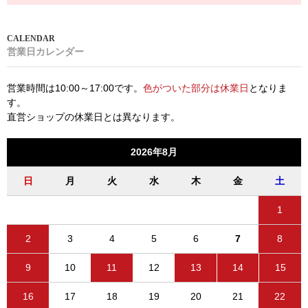
営業日カレンダー
営業時間は10:00～17:00です。
色がついた部分は休業日
となりま
す。
直営ショップの休業日とは異なります。
2026年8月
日
月
火
水
木
金
土
1
2
3
4
5
6
7
8
9
10
11
12
13
14
15
16
17
18
19
20
21
22