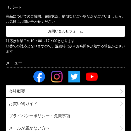
サポート
商品についてのご質問、在庫状況、納期などご不明な点がございましたら、
お気軽にお問い合わせください
お問い合わせフォーム
対応は営業日の10：00～17：00となります
順番での対応となりますので、混雑時は少々お時間を頂戴する場合がござい
ます
会社概要
お買い物ガイド
プライバシーポリシー・免責事項
メールが届かない方へ