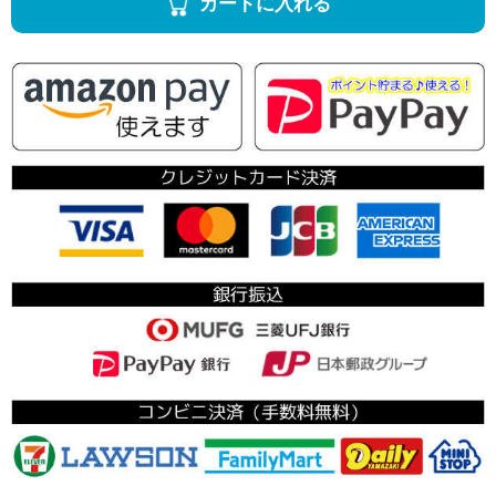
カートに入れる