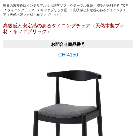
家具の激安通販インテリアルはお洒落ソファやテーブル収納・照明が送料無料 TOP
ダイニングチェア
布ファブリック座
高級感と安定感のあるダイニングチェ
ア（天然木製ブナ材・布ファブリック）
高級感と安定感のあるダイニングチェア（天然木製ブナ
材・布ファブリック）
お問合せ商品番号
CH-4150