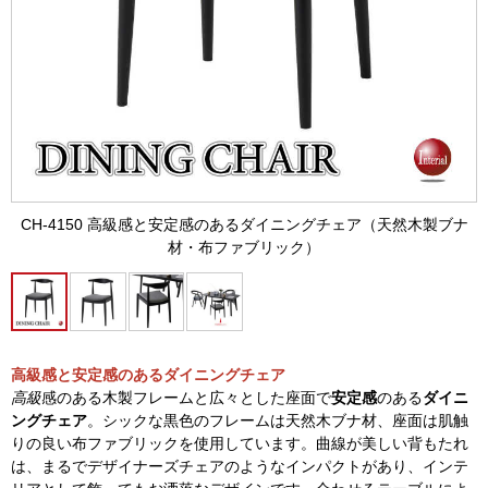
CH-4150 高級感と安定感のあるダイニングチェア（天然木製ブナ
材・布ファブリック）
高級感と安定感のあるダイニングチェア
高級
感のある木製フレームと広々とした座面で
安定感
のある
ダイニ
ングチェア
。シックな黒色のフレームは天然木ブナ材、座面は肌触
りの良い布ファブリックを使用しています。曲線が美しい背もたれ
は、まるでデザイナーズチェアのようなインパクトがあり、インテ