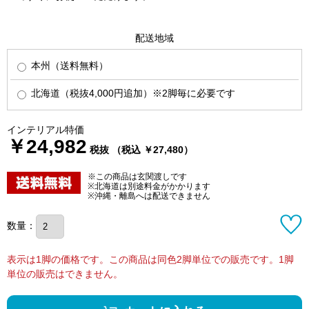
配送地域
本州（送料無料）
北海道（税抜4,000円追加）※2脚毎に必要です
インテリアル特価
￥24,982
税抜 （税込 ￥27,480）
※この商品は玄関渡しです
※北海道は別途料金がかかります
※沖縄・離島へは配送できません
数量：
表示は1脚の価格です。この商品は同色2脚単位での販売です。1脚
単位の販売はできません。