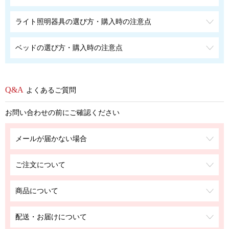
ライト照明器具の選び方・購入時の注意点
ベッドの選び方・購入時の注意点
よくあるご質問
お問い合わせの前にご確認ください
メールが届かない場合
ご注文について
商品について
配送・お届けについて