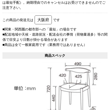
は最短手配）。納期理由でのキャンセルはお受けできませんのでご
注意下さい。
大阪府
この商品の発送元は
です
■関東・関西圏の都市部への「最短」の場合です
■配送地域や天候・道路状況・配送会社の事情（荷物量過多）等の関
係で目安より日数が掛かる場合があります
■商品は全て一般家庭用です（業務用ではありません）
商品スペック