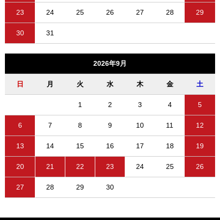
23
24
25
26
27
28
29
30
31
2026年9月
日
月
火
水
木
金
土
1
2
3
4
5
6
7
8
9
10
11
12
13
14
15
16
17
18
19
20
21
22
23
24
25
26
27
28
29
30