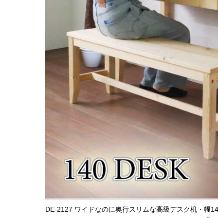
DE-2127 ワイドなのに奥行スリムな高級デスク机・幅