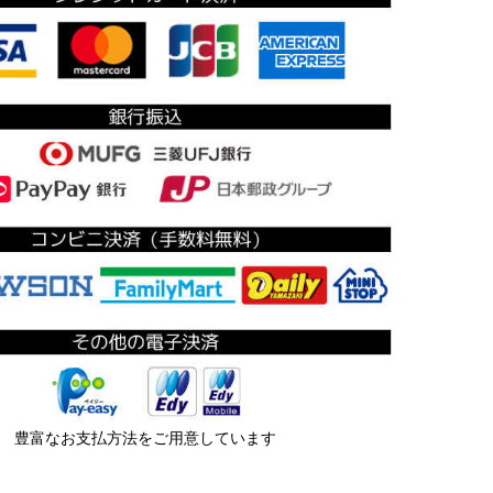
豊富なお支払方法をご用意しています