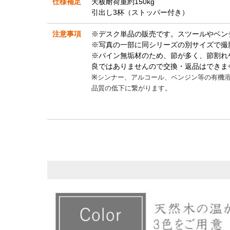
仕様補足
天板耐荷重約150kg
引出し3杯（ストッパー付き）
注意事項
※デスク単品の販売です。スツールやベン
※写真の一部に同シリーズの別サイズで撮
※パイン無垢材のため、節が多く、節割れ
良ではありませんので交換・返品はできま
※
シンナー、アルコール、ベンジン等の有機
品質の低下に繋がります。