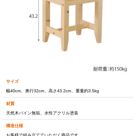
サイズ
幅40cm、奥行32cm、高さ43.2cm、重量約3.5kg
材質
天然木パイン無垢、水性アクリル塗装
構造仕様
お客様で組み立てていただく商品です