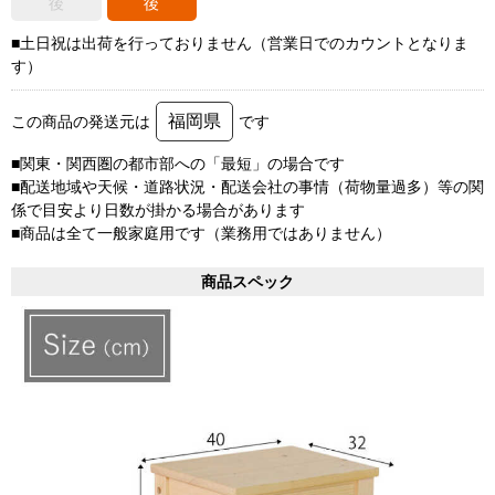
後
後
■土日祝は出荷を行っておりません（営業日でのカウントとなりま
す）
福岡県
この商品の発送元は
です
■関東・関西圏の都市部への「最短」の場合です
■配送地域や天候・道路状況・配送会社の事情（荷物量過多）等の関
係で目安より日数が掛かる場合があります
■商品は全て一般家庭用です（業務用ではありません）
商品スペック