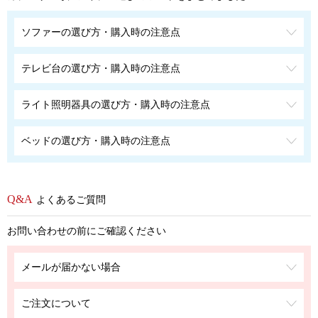
ソファーの選び方・購入時の注意点
テレビ台の選び方・購入時の注意点
ライト照明器具の選び方・購入時の注意点
ベッドの選び方・購入時の注意点
よくあるご質問
お問い合わせの前にご確認ください
メールが届かない場合
ご注文について