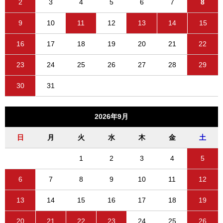
2
3
4
5
6
7
8
9
10
11
12
13
14
15
16
17
18
19
20
21
22
23
24
25
26
27
28
29
30
31
2026年9月
日
月
火
水
木
金
土
1
2
3
4
5
6
7
8
9
10
11
12
13
14
15
16
17
18
19
20
21
22
23
24
25
26