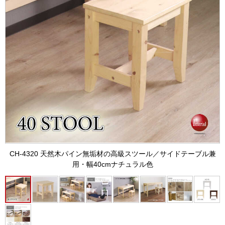
CH-4320 天然木パイン無垢材の高級スツール／サイドテーブル兼
用・幅40cmナチュラル色