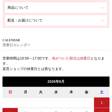
商品について
配送・お届けについて
営業日カレンダー
営業時間は10:00～17:00です。
色がついた部分は休業日
となりま
す。
直営ショップの休業日とは異なります。
2026年8月
日
月
火
水
木
金
土
1