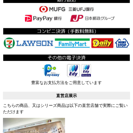
豊富なお支払方法をご用意しています
直営店展示
こちらの商品、又はシリーズ商品は以下の直営店舗で実際にご覧い
ただけます