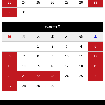
23
24
25
26
27
28
29
30
31
2026年9月
日
月
火
水
木
金
土
1
2
3
4
5
6
7
8
9
10
11
12
13
14
15
16
17
18
19
20
21
22
23
24
25
26
27
28
29
30