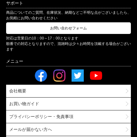
サポート
商品についてのご質問、在庫状況、納期などご不明な点がございましたら、
お気軽にお問い合わせください
お問い合わせフォーム
対応は営業日の10：00～17：00となります
順番での対応となりますので、混雑時は少々お時間を頂戴する場合がござい
ます
会社概要
お買い物ガイド
プライバシーポリシー・免責事項
メールが届かない方へ