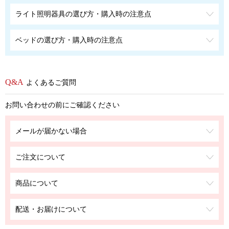
ライト照明器具の選び方・購入時の注意点
ベッドの選び方・購入時の注意点
よくあるご質問
お問い合わせの前にご確認ください
メールが届かない場合
ご注文について
商品について
配送・お届けについて