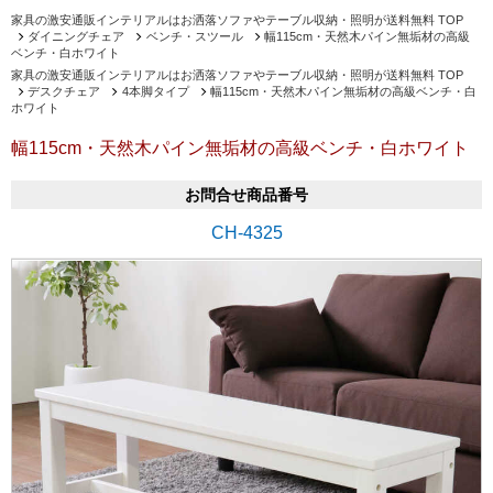
家具の激安通販インテリアルはお洒落ソファやテーブル収納・照明が送料無料 TOP
ダイニングチェア
ベンチ・スツール
幅115cm・天然木パイン無垢材の高級
ベンチ・白ホワイト
家具の激安通販インテリアルはお洒落ソファやテーブル収納・照明が送料無料 TOP
デスクチェア
4本脚タイプ
幅115cm・天然木パイン無垢材の高級ベンチ・白
ホワイト
幅115cm・天然木パイン無垢材の高級ベンチ・白ホワイト
お問合せ商品番号
CH-4325