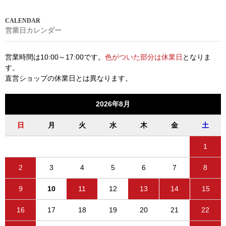
営業日カレンダー
営業時間は10:00～17:00です。
色がついた部分は休業日
となりま
す。
直営ショップの休業日とは異なります。
2026年8月
日
月
火
水
木
金
土
1
2
3
4
5
6
7
8
9
10
11
12
13
14
15
16
17
18
19
20
21
22