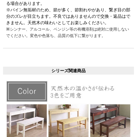
る場合があります。
※パイン無垢材のため、節が多く、節割れやがあり、繋ぎ目の部
分のズレが目立ちます。不良ではありませんので交換・返品はで
きません。天然木の味わいとしてお楽しみください。
※
シンナー、アルコール、ベンジン等の有機溶剤は絶対に使用しない
でください。変色や色落ち、品質の低下に繋がります。
シリーズ関連商品