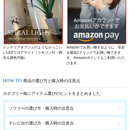
インテリアオブジェのようなかっこい
Amazonでお買い物するように、安全
いLEDフロアライト（リモコン付・調
＆最短2クリックでお買い物できま
光＆調色可能）
す。Amazonポイントもご利用いただ
けます。
商品の選び方と購入時の注意点
カテゴリー毎にアイテム選びのヒントをまとめました
ソファーの選び方・購入時の注意点
テレビ台の選び方・購入時の注意点