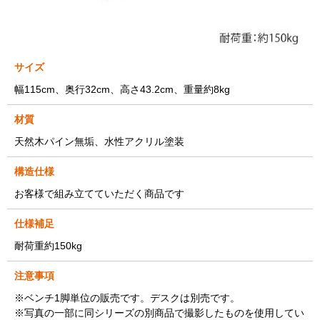
サイズ
幅115cm、奥行32cm、高さ43.2cm、重量約8kg
材質
天然木パイン無垢、水性アクリル塗装
構造仕様
お客様で組み立てていただく商品です
仕様補足
耐荷重約150kg
注意事項
※ベンチ1脚単位の販売です。デスクは別売です。
※写真の一部に同シリーズの別商品で撮影したものを使用してい