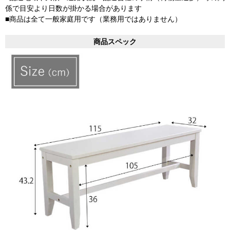
係で目安より日数が掛かる場合があります
■商品は全て一般家庭用です（業務用ではありません）
商品スペック