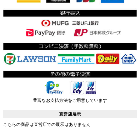
豊富なお支払方法をご用意しています
直営店展示
こちらの商品は直営店での展示はありません