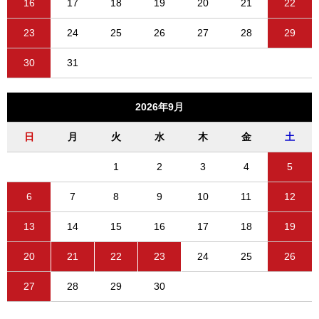
16
17
18
19
20
21
22
23
24
25
26
27
28
29
30
31
2026年9月
日
月
火
水
木
金
土
1
2
3
4
5
6
7
8
9
10
11
12
13
14
15
16
17
18
19
20
21
22
23
24
25
26
27
28
29
30