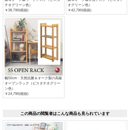
チオグリーン色）
オグリーン色）
￥38,790(税抜)
￥42,790(税抜)
幅50cm・天然抗菌＆オーク製の高級
オープンラック（ピスタチオグリー
ン色）
￥24,790(税抜)
この商品の閲覧者はこんな商品も見られています