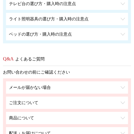
テレビ台の選び方・購入時の注意点
ライト照明器具の選び方・購入時の注意点
ベッドの選び方・購入時の注意点
よくあるご質問
お問い合わせの前にご確認ください
メールが届かない場合
ご注文について
商品について
配送・お届けについて