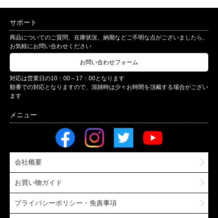
サポート
商品についてのご質問、在庫状況、納期などご不明な点がございましたら、
お気軽にお問い合わせください
お問い合わせフォーム
対応は営業日の10：00～17：00となります
順番での対応となりますので、混雑時は少々お時間を頂戴する場合がござい
ます
会社概要
お買い物ガイド
プライバシーポリシー・免責事項