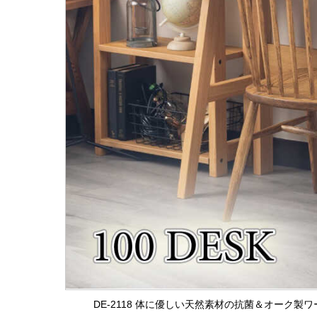
DE-2118 体に優しい天然素材の抗菌＆オーク製