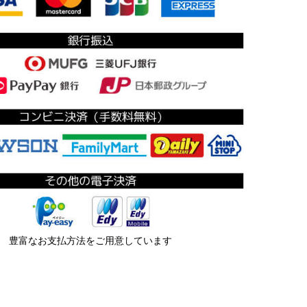
豊富なお支払方法をご用意しています