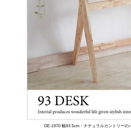
DE-1970 幅93.5cm・ナチュラルカント