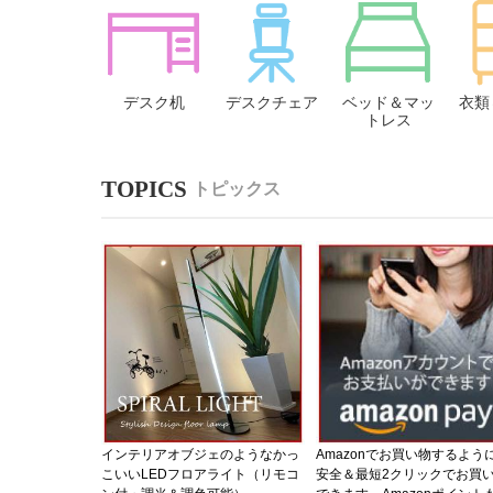
デスク机
デスクチェア
ベッド＆マッ
衣類
トレス
トピックス
インテリアオブジェのようなかっ
Amazonでお買い物するよう
こいいLEDフロアライト（リモコ
安全＆最短2クリックでお買