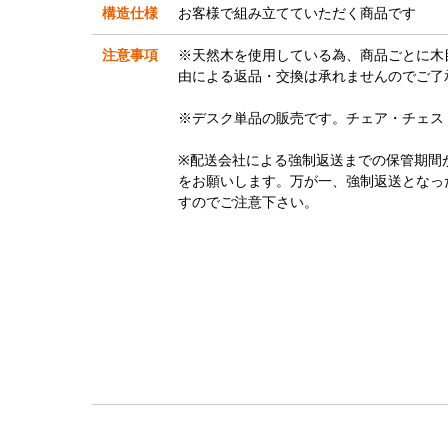
構造仕様
お客様で組み立てていただく商品です
注意事項
※天然木を使用している為、商品ごとに木
由による返品・交換は承れませんのでご了
※デスク単品の販売です。チェア・チェス
※配送会社による強制返送までの保管期間
をお願いします。万が一、強制返送となっ
すのでご注意下さい。