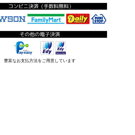
豊富なお支払方法をご用意しています