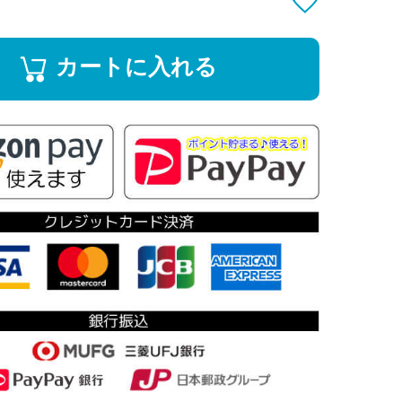
カートに入れる