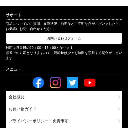
サポート
商品についてのご質問、在庫状況、納期などご不明な点がございましたら、
お気軽にお問い合わせください
お問い合わせフォーム
対応は営業日の10：00～17：00となります
順番での対応となりますので、混雑時は少々お時間を頂戴する場合がござい
ます
会社概要
お買い物ガイド
プライバシーポリシー・免責事項