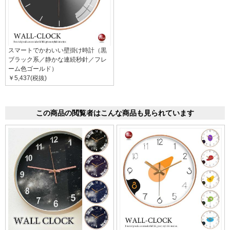
スマートでかわいい壁掛け時計（黒
ブラック系／静かな連続秒針／フレ
ーム色ゴールド）
￥5,437(税抜)
この商品の閲覧者はこんな商品も見られています