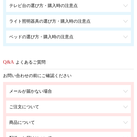
テレビ台の選び方・購入時の注意点
ライト照明器具の選び方・購入時の注意点
ベッドの選び方・購入時の注意点
よくあるご質問
お問い合わせの前にご確認ください
メールが届かない場合
ご注文について
商品について