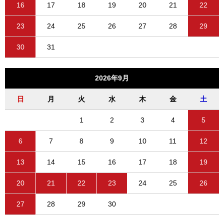
16
17
18
19
20
21
22
23
24
25
26
27
28
29
30
31
2026年9月
日
月
火
水
木
金
土
1
2
3
4
5
6
7
8
9
10
11
12
13
14
15
16
17
18
19
20
21
22
23
24
25
26
27
28
29
30