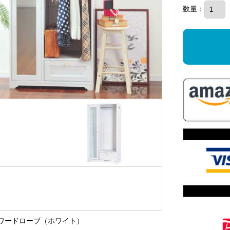
数量：
付きワードローブ（ホワイト）