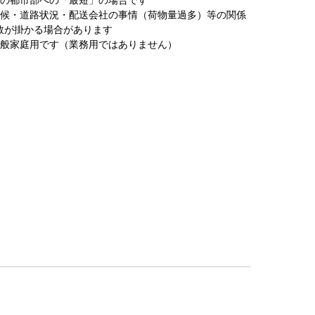
天候・道路状況・配送会社の事情（荷物量過多）等の関係
数が掛かる場合があります
一般家庭用です（業務用ではありません）