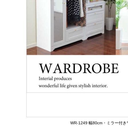
WR-1249 幅80cm・ミラー