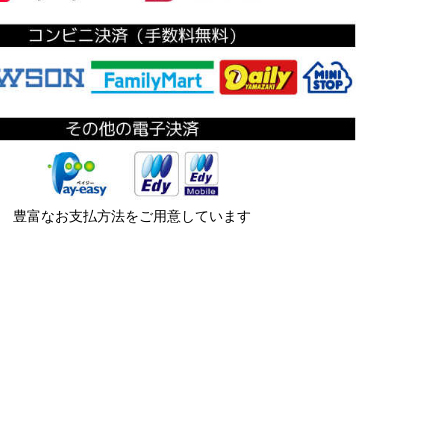
豊富なお支払方法をご用意しています