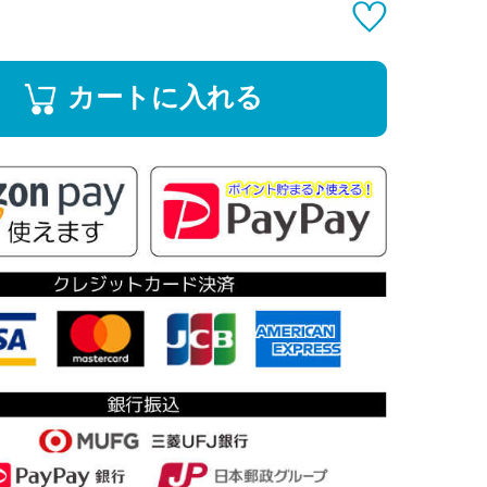
カートに入れる