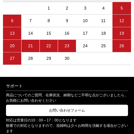
1
2
3
4
5
6
7
8
9
10
11
12
13
14
15
16
17
18
19
20
21
22
23
24
25
26
27
28
29
30
サポート
商品についてのご質問、在庫状況、納期などご不明な点がございましたら、
お気軽にお問い合わせください
お問い合わせフォーム
対応は営業日の10：00～17：00となります
順番での対応となりますので、混雑時は少々お時間を頂戴する場合がござい
ます