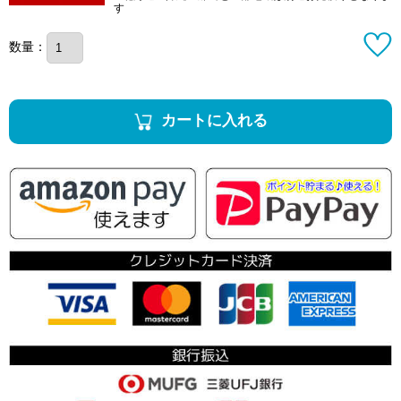
す
数量：
カートに入れる