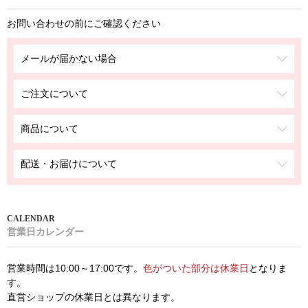
お問い合わせの前にご確認ください
メールが届かない場合
ご注文について
商品について
配送・お届けについて
営業日カレンダー
営業時間は10:00～17:00です。
色がついた部分は休業日
となりま
す。
直営ショップの休業日とは異なります。