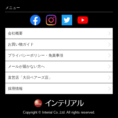
会社概要
お買い物ガイド
プライバシーポリシー・免責事項
メールが届かない方へ
直営店「大日ベアーズ店」
採用情報
Copyright © Interial Co.,Ltd. All rights reserved.