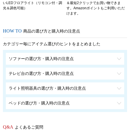
いLEDフロアライト（リモコン付・調
＆最短2クリックでお買い物できま
光＆調色可能）
す。Amazonポイントもご利用いただ
けます。
商品の選び方と購入時の注意点
カテゴリー毎にアイテム選びのヒントをまとめました
ソファーの選び方・購入時の注意点
テレビ台の選び方・購入時の注意点
ライト照明器具の選び方・購入時の注意点
ベッドの選び方・購入時の注意点
よくあるご質問