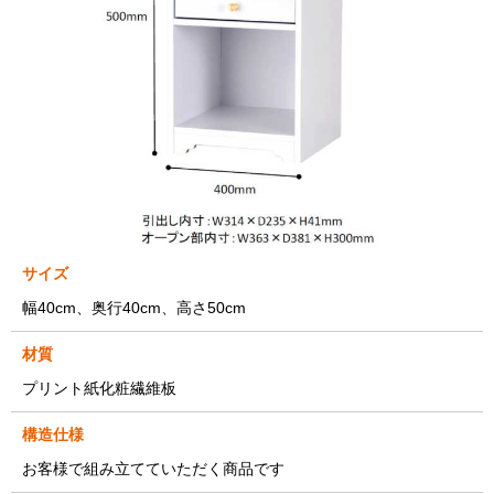
サイズ
幅40cm、奥行40cm、高さ50cm
材質
プリント紙化粧繊維板
構造仕様
お客様で組み立てていただく商品です