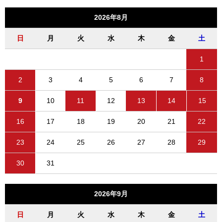
2026年8月
日
月
火
水
木
金
土
1
2
3
4
5
6
7
8
9
10
11
12
13
14
15
16
17
18
19
20
21
22
23
24
25
26
27
28
29
30
31
2026年9月
日
月
火
水
木
金
土