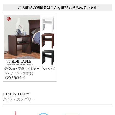
この商品の閲覧者はこんな商品も見られています
幅40cm・高級サイドテーブルシンプ
ルデザイン（棚付き）
￥29,528(税抜)
アイテムカテゴリー