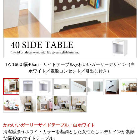
TA-1660 幅40cm・サイドテーブルかわいいガーリーデザイン（白
ホワイト／電源コンセント／引出し付き）
かわいいガーリーサイドテーブル・白ホワイト
清潔感漂うホワイトカラーを基調とした女性らしいデザインが素敵
な幅40cmサイドテーブル。