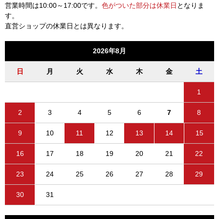
営業時間は10:00～17:00です。
色がついた部分は休業日
となりま
す。
直営ショップの休業日とは異なります。
2026年8月
日
月
火
水
木
金
土
1
2
3
4
5
6
7
8
9
10
11
12
13
14
15
16
17
18
19
20
21
22
23
24
25
26
27
28
29
30
31