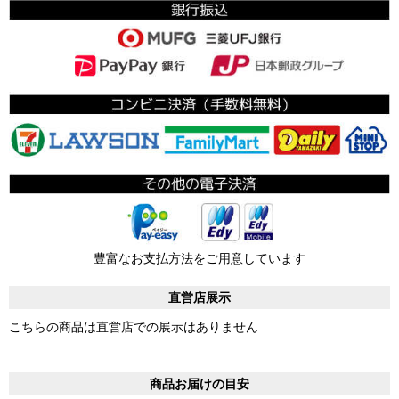
豊富なお支払方法をご用意しています
直営店展示
こちらの商品は直営店での展示はありません
商品お届けの目安