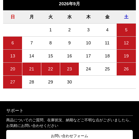
2026年9月
日
月
火
水
木
金
土
1
2
3
4
5
6
7
8
9
10
11
12
13
14
15
16
17
18
19
20
21
22
23
24
25
26
27
28
29
30
サポート
商品についてのご質問、在庫状況、納期などご不明な点がございましたら、
お気軽にお問い合わせください
お問い合わせフォーム