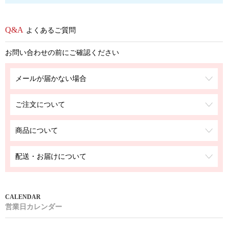
よくあるご質問
お問い合わせの前にご確認ください
メールが届かない場合
ご注文について
商品について
配送・お届けについて
営業日カレンダー