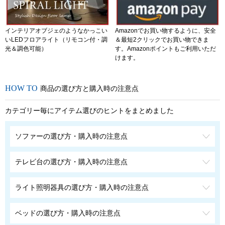
インテリアオブジェのようなかっこい
Amazonでお買い物するように、安全
いLEDフロアライト（リモコン付・調
＆最短2クリックでお買い物できま
光＆調色可能）
す。Amazonポイントもご利用いただ
けます。
商品の選び方と購入時の注意点
カテゴリー毎にアイテム選びのヒントをまとめました
ソファーの選び方・購入時の注意点
テレビ台の選び方・購入時の注意点
ライト照明器具の選び方・購入時の注意点
ベッドの選び方・購入時の注意点