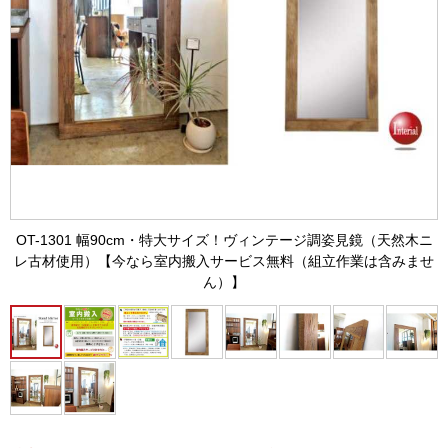
OT-1301 幅90cm・特大サイズ！ヴィンテージ調姿見鏡（天然木ニ
レ古材使用）【今なら室内搬入サービス無料（組立作業は含みませ
ん）】