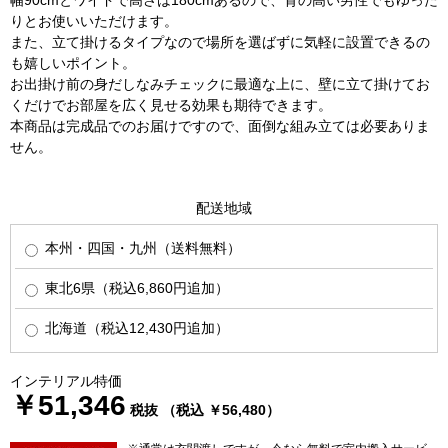
りとお使いいただけます。
また、立て掛けるタイプなので場所を選ばずに気軽に設置できるの
も嬉しいポイント。
お出掛け前の身だしなみチェックに最適な上に、壁に立て掛けてお
くだけでお部屋を広く見せる効果も期待できます。
本商品は完成品でのお届けですので、面倒な組み立ては必要ありま
せん。
配送地域
本州・四国・九州（送料無料）
東北6県（税込6,860円追加）
北海道（税込12,430円追加）
インテリアル特価
￥51,346
税抜 （税込 ￥56,480）