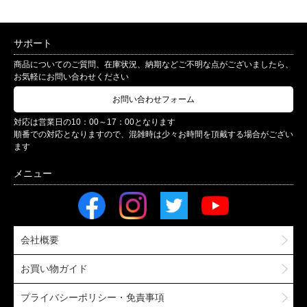
サポート
商品についてのご質問、在庫状況、納期などご不明な点がございましたら、
お気軽にお問い合わせください
お問い合わせフォーム
対応は営業日の10：00～17：00となります
順番での対応となりますので、混雑時は少々お時間を頂戴する場合がござい
ます
会社概要
お買い物ガイド
プライバシーポリシー・免責事項