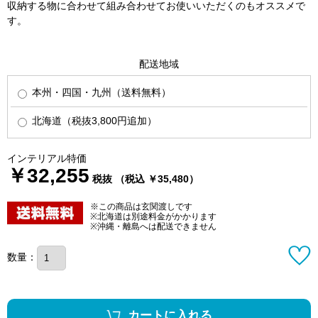
収納する物に合わせて組み合わせてお使いいただくのもオススメで
す。
配送地域
本州・四国・九州（送料無料）
北海道（税抜3,800円追加）
インテリアル特価
￥32,255
税抜 （税込 ￥35,480）
※この商品は玄関渡しです
※北海道は別途料金がかかります
※沖縄・離島へは配送できません
数量：
カートに入れる