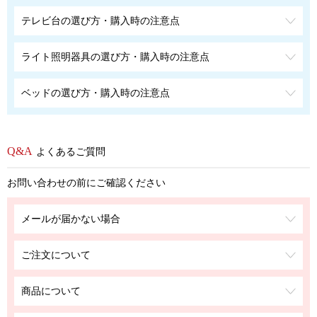
テレビ台の選び方・購入時の注意点
ライト照明器具の選び方・購入時の注意点
ベッドの選び方・購入時の注意点
よくあるご質問
お問い合わせの前にご確認ください
メールが届かない場合
ご注文について
商品について