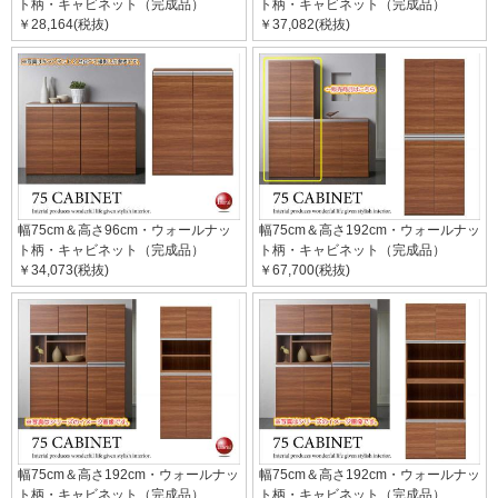
ト柄・キャビネット（完成品）
ト柄・キャビネット（完成品）
￥28,164(税抜)
￥37,082(税抜)
幅75cm＆高さ96cm・ウォールナッ
幅75cm＆高さ192cm・ウォールナッ
ト柄・キャビネット（完成品）
ト柄・キャビネット（完成品）
￥34,073(税抜)
￥67,700(税抜)
幅75cm＆高さ192cm・ウォールナッ
幅75cm＆高さ192cm・ウォールナッ
ト柄・キャビネット（完成品）
ト柄・キャビネット（完成品）