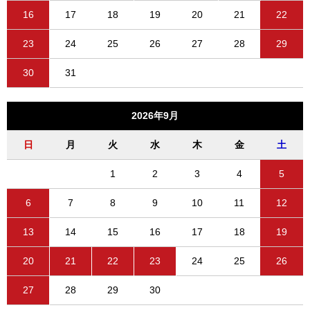
16
17
18
19
20
21
22
23
24
25
26
27
28
29
30
31
2026年9月
日
月
火
水
木
金
土
1
2
3
4
5
6
7
8
9
10
11
12
13
14
15
16
17
18
19
20
21
22
23
24
25
26
27
28
29
30