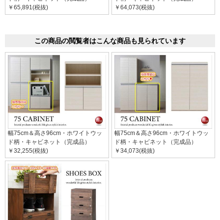
￥65,891(税抜)
￥64,073(税抜)
この商品の閲覧者はこんな商品も見られています
幅75cm＆高さ96cm・ホワイトウッ
幅75cm＆高さ96cm・ホワイトウッ
ド柄・キャビネット（完成品）
ド柄・キャビネット（完成品）
￥32,255(税抜)
￥34,073(税抜)