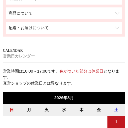
商品について
配送・お届けについて
営業日カレンダー
営業時間は10:00～17:00です。
色がついた部分は休業日
となりま
す。
直営ショップの休業日とは異なります。
2026年8月
日
月
火
水
木
金
土
1