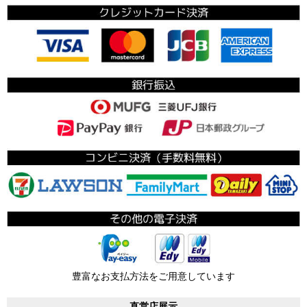
豊富なお支払方法をご用意しています
直営店展示