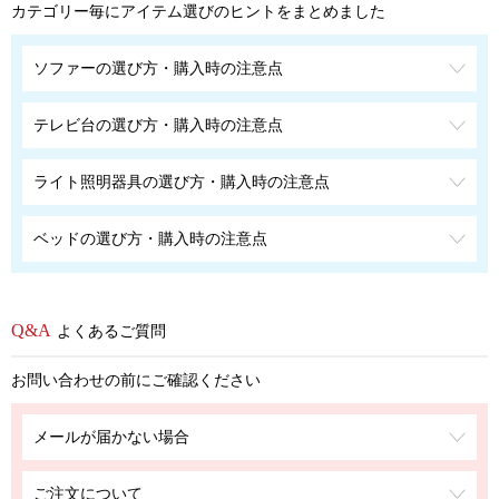
カテゴリー毎にアイテム選びのヒントをまとめました
ソファーの選び方・購入時の注意点
テレビ台の選び方・購入時の注意点
ライト照明器具の選び方・購入時の注意点
ベッドの選び方・購入時の注意点
よくあるご質問
お問い合わせの前にご確認ください
メールが届かない場合
ご注文について