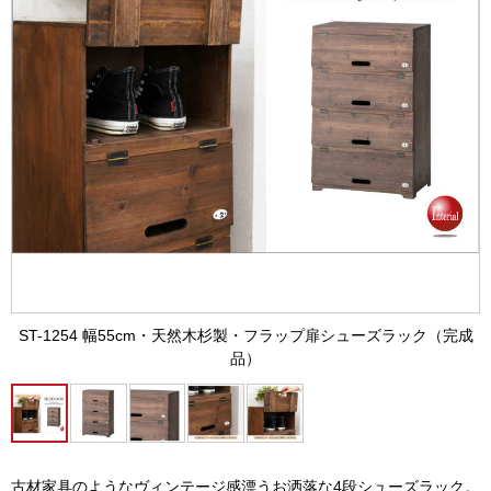
ST-1254 幅55cm・天然木杉製・フラップ扉シューズラック（完成
品）
古材家具のようなヴィンテージ感漂うお洒落な4段シューズラック。