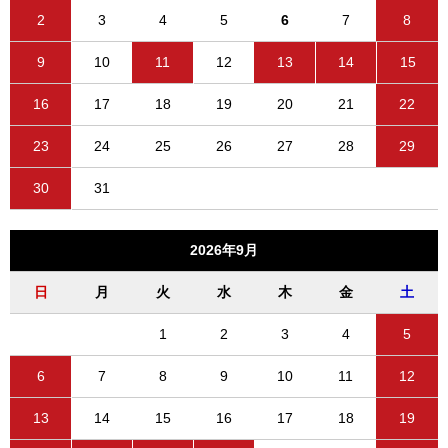
2
3
4
5
6
7
8
9
10
11
12
13
14
15
16
17
18
19
20
21
22
23
24
25
26
27
28
29
30
31
2026年9月
日
月
火
水
木
金
土
1
2
3
4
5
6
7
8
9
10
11
12
13
14
15
16
17
18
19