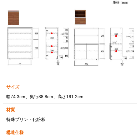
サイズ
幅74.3cm、奥行38.8cm、高さ191.2cm
材質
特殊プリント化粧板
構造仕様