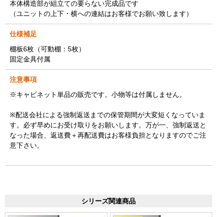
本体構造部が組立ての要らない完成品です
（ユニットの上下・横への連結はお客様でお願い致します）
仕様補足
棚板6枚（可動棚：5枚）
固定金具付属
注意事項
※キャビネット単品の販売です。小物等は付属しません。
※配送会社による強制返送までの保管期間が大変短くなっていま
す。必ず早めにお受け取りをお願いします。万が一、強制返送と
なった場合、返送費＋再配送費はお客様負担となりますのでご注
意下さい。
シリーズ関連商品