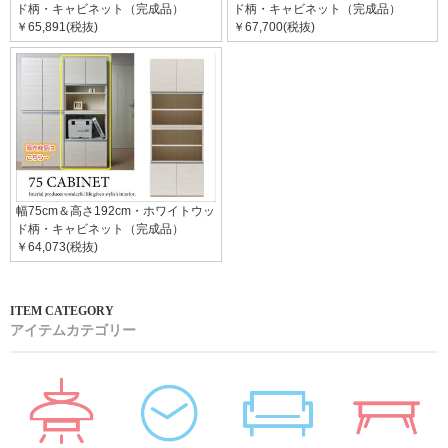
ド柄・キャビネット（完成品）
ド柄・キャビネット（完成品）
￥65,891(税抜)
￥67,700(税抜)
幅75cm＆高さ192cm・ホワイトウッ
ド柄・キャビネット（完成品）
￥64,073(税抜)
アイテムカテゴリー