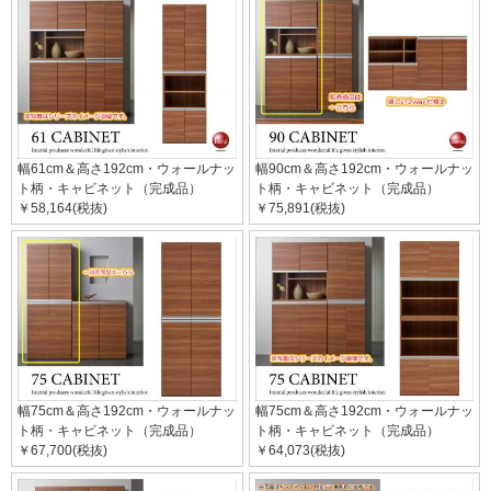
幅61cm＆高さ192cm・ウォールナッ
幅90cm＆高さ192cm・ウォールナッ
ト柄・キャビネット（完成品）
ト柄・キャビネット（完成品）
￥58,164(税抜)
￥75,891(税抜)
幅75cm＆高さ192cm・ウォールナッ
幅75cm＆高さ192cm・ウォールナッ
ト柄・キャビネット（完成品）
ト柄・キャビネット（完成品）
￥67,700(税抜)
￥64,073(税抜)