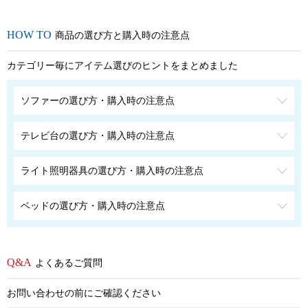
商品の選び方と購入時の注意点
カテゴリー毎にアイテム選びのヒントをまとめました
ソファーの選び方・購入時の注意点
テレビ台の選び方・購入時の注意点
ライト照明器具の選び方・購入時の注意点
ベッドの選び方・購入時の注意点
よくあるご質問
お問い合わせの前にご確認ください