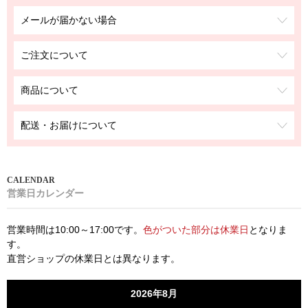
メールが届かない場合
ご注文について
商品について
配送・お届けについて
営業日カレンダー
営業時間は10:00～17:00です。
色がついた部分は休業日
となりま
す。
直営ショップの休業日とは異なります。
2026年8月