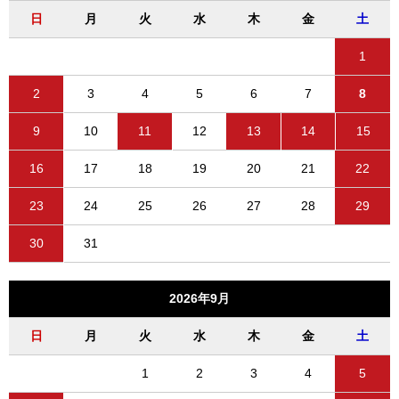
日
月
火
水
木
金
土
1
2
3
4
5
6
7
8
9
10
11
12
13
14
15
16
17
18
19
20
21
22
23
24
25
26
27
28
29
30
31
2026年9月
日
月
火
水
木
金
土
1
2
3
4
5