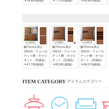
￥59,800(税抜)
￥77,255(税抜)
￥65,891(税抜)
幅75cm＆高さ
幅75cm＆高さ
幅75cm＆高さ
192cm・ウォール
192cm・ウォール
192cm・ウォール
ナット柄・キャビ
ナット柄・キャビ
ナット柄・キャビ
ネット（完成品）
ネット（完成品）
ネット（完成品）
￥67,700(税抜)
￥65,891(税抜)
￥64,073(税抜)
アイテムカテゴリー