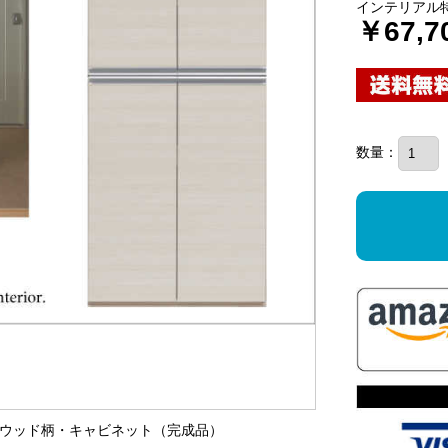
インテリアル
￥67,7
数量：
ホワイトウッド柄・キャビネット（完成品）