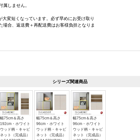
付属しません。
が大変短くなっています。必ず早めにお受け取り
た場合、返送費＋再配送費はお客様負担となりま
シリーズ関連商品
幅75cm＆高さ
幅75cm＆高さ
幅75cm＆高さ
192cm・ホワイト
96cm・ホワイト
96cm・ホワイト
ウッド柄・キャビ
ウッド柄・キャビ
ウッド柄・キャビ
ネット（完成品）
ネット（完成品）
ネット（完成品）