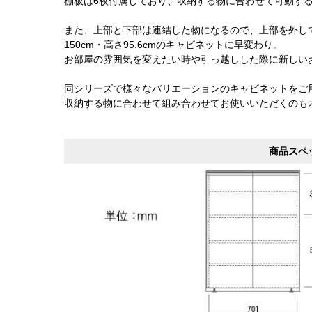
棚板は6枚付属しており、収納する物に合わせて可動す
また、上部と下部は連結した物になるので、上部を外し
150cm・高さ95.6cmのキャビネットに早変わり。
お部屋の雰囲気を変えたい時や引っ越しした際に新しい
同シリーズで様々なバリエーションのキャビネットをご
収納する物に合わせて組み合わせてお使いいただくのも
商品スペ