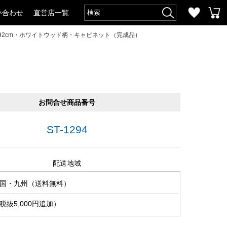
い合わせ
直営店一覧
192cm・ホワイトウッド柄・キャビネット（完成品）
お問合せ商品番号
ST-1294
配送地域
国・九州（送料無料）
抜5,000円追加）