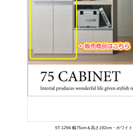
ST-1294 幅75cm＆高さ192cm・