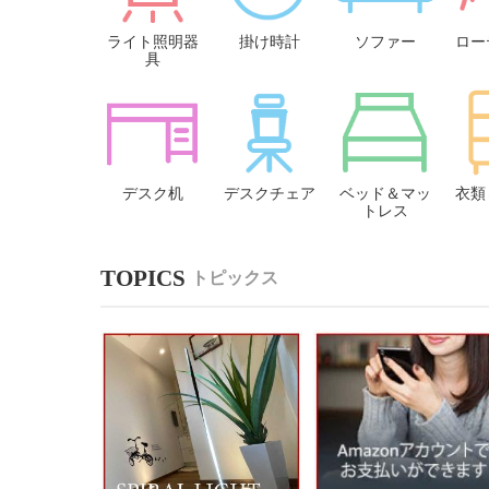
ライト照明器
掛け時計
ソファー
ロー
具
デスク机
デスクチェア
ベッド＆マッ
衣類
トレス
トピックス