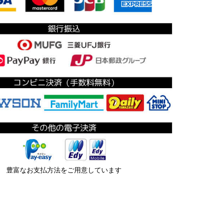
豊富なお支払方法をご用意しています