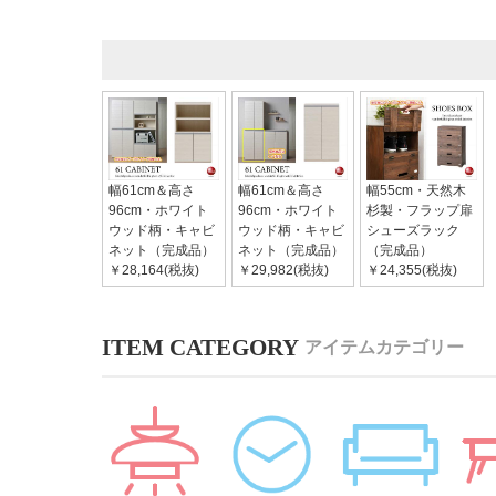
幅61cm＆高さ
幅61cm＆高さ
幅55cm・天然木
96cm・ホワイト
96cm・ホワイト
杉製・フラップ扉
ウッド柄・キャビ
ウッド柄・キャビ
シューズラック
ネット（完成品）
ネット（完成品）
（完成品）
￥28,164(税抜)
￥29,982(税抜)
￥24,355(税抜)
アイテムカテゴリー