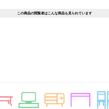
この商品の閲覧者はこんな商品も見られています