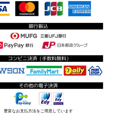
豊富なお支払方法をご用意しています