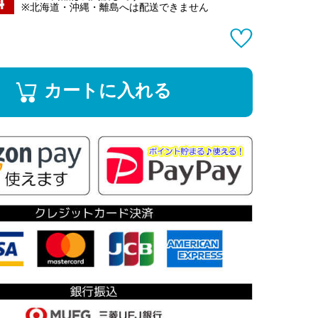
※北海道・沖縄・離島へは配送できません
カートに入れる