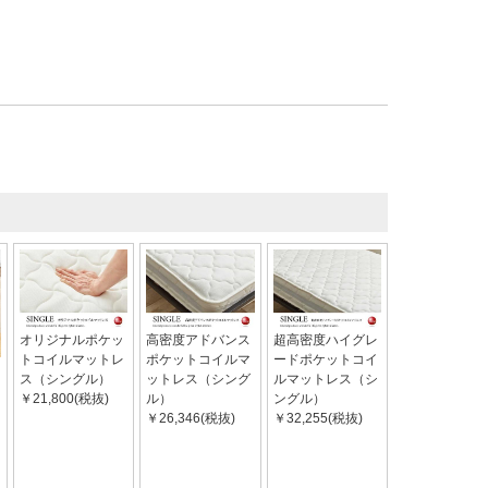
オリジナルポケッ
高密度アドバンス
超高密度ハイグレ
トコイルマットレ
ポケットコイルマ
ードポケットコイ
ス（シングル）
ットレス（シング
ルマットレス（シ
￥21,800(税抜)
ル）
ングル）
￥26,346(税抜)
￥32,255(税抜)