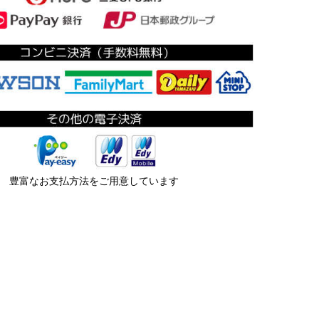
豊富なお支払方法をご用意しています