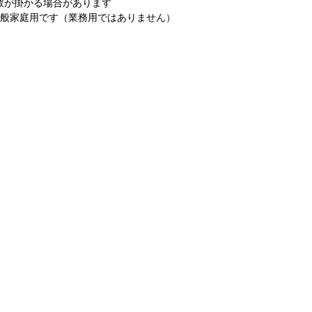
数が掛かる場合があります
一般家庭用です（業務用ではありません）