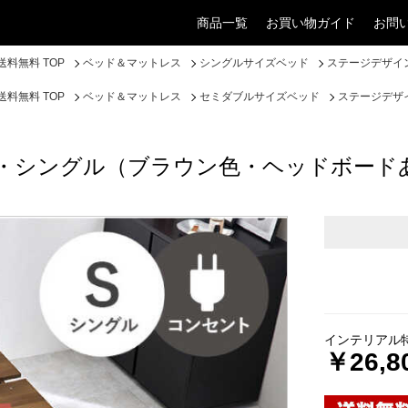
商品一覧
お買い物ガイド
お問
料無料 TOP
ベッド＆マットレス
シングルサイズベッド
ステージデザイ
料無料 TOP
ベッド＆マットレス
セミダブルサイズベッド
ステージデザ
・シングル（ブラウン色・ヘッドボード
インテリアル
￥26,8