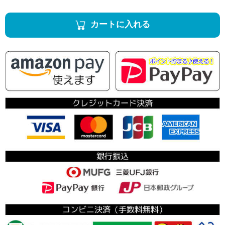
カートに入れる