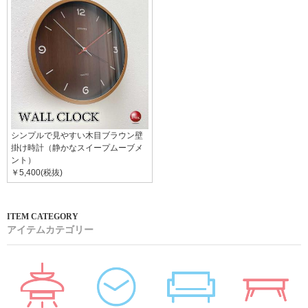
シンプルで見やすい木目ブラウン壁
掛け時計（静かなスイープムーブメ
ント）
￥5,400(税抜)
アイテムカテゴリー