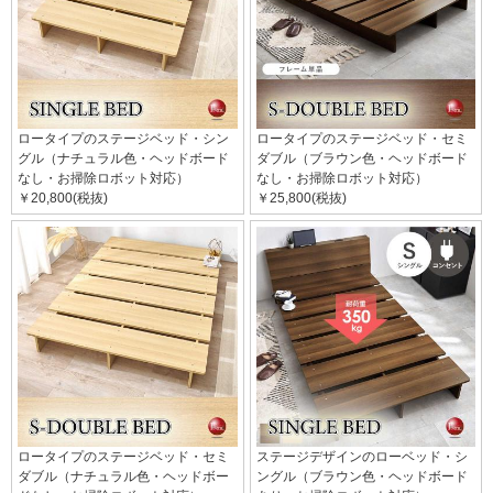
ロータイプのステージベッド・シン
ロータイプのステージベッド・セミ
グル（ナチュラル色・ヘッドボード
ダブル（ブラウン色・ヘッドボード
なし・お掃除ロボット対応）
なし・お掃除ロボット対応）
￥20,800(税抜)
￥25,800(税抜)
ロータイプのステージベッド・セミ
ステージデザインのローベッド・シ
ダブル（ナチュラル色・ヘッドボー
ングル（ブラウン色・ヘッドボード