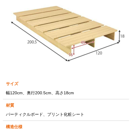
サイズ
幅120cm、奥行200.5cm、高さ18cm
材質
パーティクルボード、プリント化粧シート
構造仕様