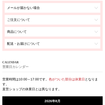
メールが届かない場合
ご注文について
商品について
配送・お届けについて
営業日カレンダー
営業時間は10:00～17:00です。
色がついた部分は休業日
となりま
す。
直営ショップの休業日とは異なります。
2026年8月