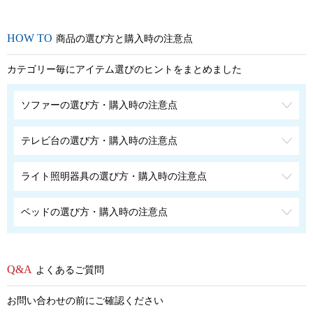
商品の選び方と購入時の注意点
カテゴリー毎にアイテム選びのヒントをまとめました
ソファーの選び方・購入時の注意点
テレビ台の選び方・購入時の注意点
ライト照明器具の選び方・購入時の注意点
ベッドの選び方・購入時の注意点
よくあるご質問
お問い合わせの前にご確認ください