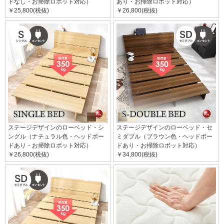
ドなし・お掃除ロボット対応）
あり・お掃除ロボット対応）
￥25,800(税抜)
￥26,800(税抜)
ステージデザインのローベッド・シ
ステージデザインのローベッド・セ
ングル（ナチュラル色・ヘッドボー
ミダブル（ブラウン色・ヘッドボー
ドあり・お掃除ロボット対応）
ドあり・お掃除ロボット対応）
￥26,800(税抜)
￥34,800(税抜)