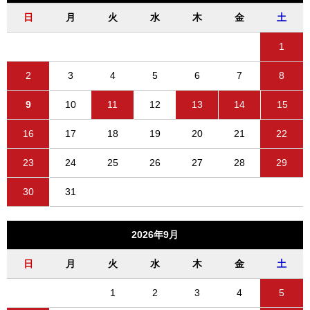
日
月
火
水
木
金
土
1
2
3
4
5
6
7
8
9
10
11
12
13
14
15
16
17
18
19
20
21
22
23
24
25
26
27
28
29
30
31
2026年9月
日
月
火
水
木
金
土
1
2
3
4
5