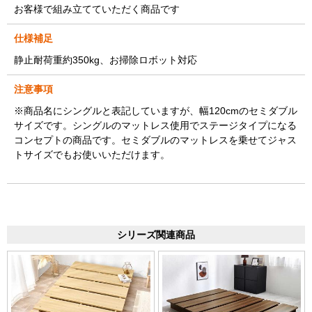
お客様で組み立てていただく商品です
仕様補足
静止耐荷重約350kg、お掃除ロボット対応
注意事項
※商品名にシングルと表記していますが、幅120cmのセミダブル
サイズです。シングルのマットレス使用でステージタイプになる
コンセプトの商品です。セミダブルのマットレスを乗せてジャス
トサイズでもお使いいただけます。
シリーズ関連商品