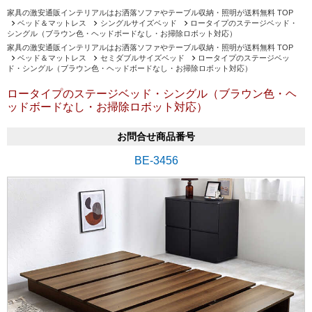
家具の激安通販インテリアルはお洒落ソファやテーブル収納・照明が送料無料 TOP
ベッド＆マットレス
シングルサイズベッド
ロータイプのステージベッド・
シングル（ブラウン色・ヘッドボードなし・お掃除ロボット対応）
家具の激安通販インテリアルはお洒落ソファやテーブル収納・照明が送料無料 TOP
ベッド＆マットレス
セミダブルサイズベッド
ロータイプのステージベッ
ド・シングル（ブラウン色・ヘッドボードなし・お掃除ロボット対応）
ロータイプのステージベッド・シングル（ブラウン色・ヘ
ッドボードなし・お掃除ロボット対応）
お問合せ商品番号
BE-3456