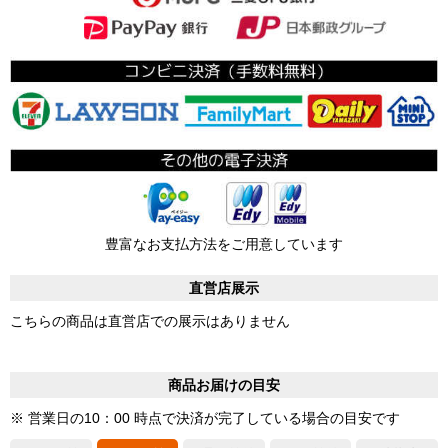
豊富なお支払方法をご用意しています
直営店展示
こちらの商品は直営店での展示はありません
商品お届けの目安
※ 営業日の10：00 時点で決済が完了している場合の目安です