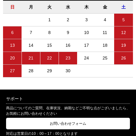
日
月
火
水
木
金
土
1
2
3
4
5
6
7
8
9
10
11
12
13
14
15
16
17
18
19
20
21
22
23
24
25
26
27
28
29
30
サポート
商品についてのご質問、在庫状況、納期などご不明な点がございましたら、
お気軽にお問い合わせください
お問い合わせフォーム
対応は営業日の10：00～17：00となります