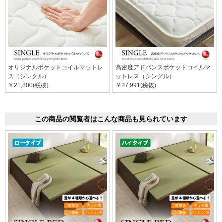
オリジナルポケットコイルマットレ
高密度アドバンスポケットコイルマ
ス（シングル）
ットレス（シングル）
￥21,800(税抜)
￥27,991(税抜)
この商品の閲覧者はこんな商品も見られています