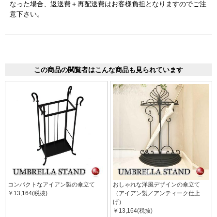
なった場合、返送費＋再配送費はお客様負担となりますのでご注
意下さい。
この商品の閲覧者はこんな商品も見られています
コンパクトなアイアン製の傘立て
おしゃれな洋風デザインの傘立て
￥13,164(税抜)
（アイアン製／アンティーク仕上
げ）
￥13,164(税抜)