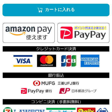
カートに入れる