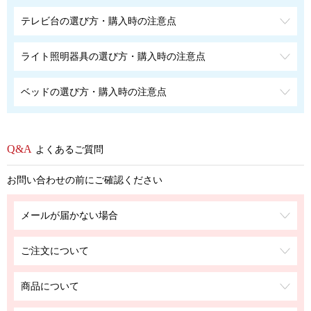
テレビ台の選び方・購入時の注意点
ライト照明器具の選び方・購入時の注意点
ベッドの選び方・購入時の注意点
よくあるご質問
お問い合わせの前にご確認ください
メールが届かない場合
ご注文について
商品について