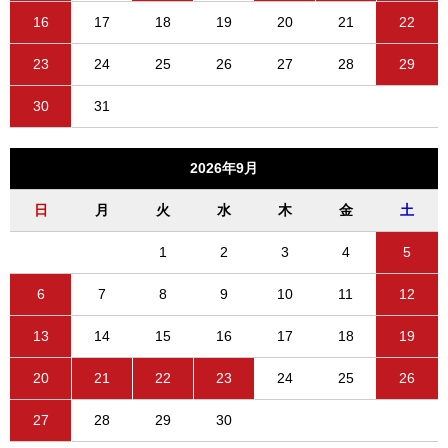
16
17
18
19
20
21
22
23
24
25
26
27
28
29
30
31
2026年9月
日
月
火
水
木
金
土
1
2
3
4
5
6
7
8
9
10
11
12
13
14
15
16
17
18
19
20
21
22
23
24
25
26
27
28
29
30