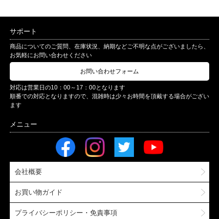
サポート
商品についてのご質問、在庫状況、納期などご不明な点がございましたら、
お気軽にお問い合わせください
お問い合わせフォーム
対応は営業日の10：00～17：00となります
順番での対応となりますので、混雑時は少々お時間を頂戴する場合がござい
ます
会社概要
お買い物ガイド
プライバシーポリシー・免責事項