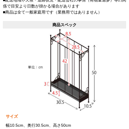
係で目安より日数が掛かる場合があります
■商品は全て一般家庭用です（業務用ではありません）
商品スペック
サイズ
幅10.5cm、奥行30.5cm、高さ50cm