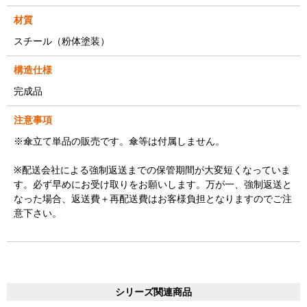
材質
スチール（粉体塗装）
構造仕様
完成品
注意事項
※傘立て単品の販売です。傘等は付属しません。
※配送会社による強制返送までの保管期間が大変短くなっていま
す。必ず早めにお受け取りをお願いします。万が一、強制返送と
なった場合、返送費＋再配送費はお客様負担となりますのでご注
意下さい。
シリーズ関連商品