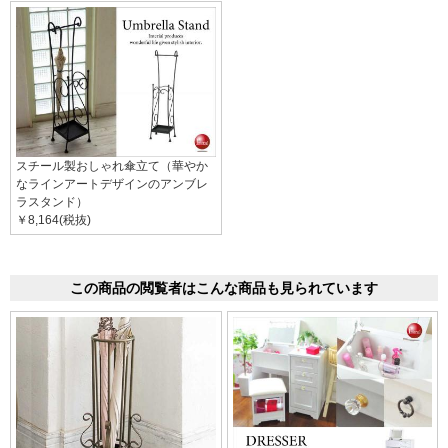
スチール製おしゃれ傘立て（華やか
なラインアートデザインのアンブレ
ラスタンド）
￥8,164(税抜)
この商品の閲覧者はこんな商品も見られています