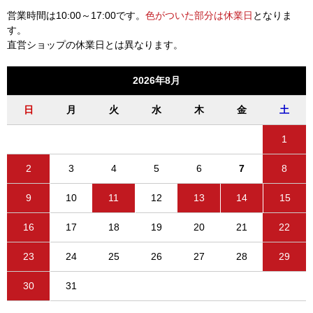
営業時間は10:00～17:00です。
色がついた部分は休業日
となりま
す。
直営ショップの休業日とは異なります。
2026年8月
日
月
火
水
木
金
土
1
2
3
4
5
6
7
8
9
10
11
12
13
14
15
16
17
18
19
20
21
22
23
24
25
26
27
28
29
30
31