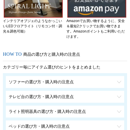
インテリアオブジェのようなかっこい
Amazonでお買い物するように、安全
いLEDフロアライト（リモコン付・調
＆最短2クリックでお買い物できま
光＆調色可能）
す。Amazonポイントもご利用いただ
けます。
商品の選び方と購入時の注意点
カテゴリー毎にアイテム選びのヒントをまとめました
ソファーの選び方・購入時の注意点
テレビ台の選び方・購入時の注意点
ライト照明器具の選び方・購入時の注意点
ベッドの選び方・購入時の注意点