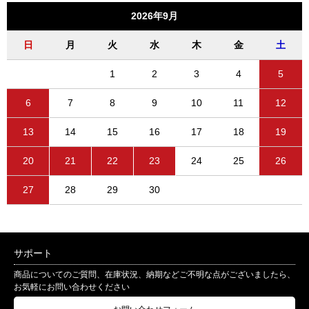
2026年9月
日
月
火
水
木
金
土
1
2
3
4
5
6
7
8
9
10
11
12
13
14
15
16
17
18
19
20
21
22
23
24
25
26
27
28
29
30
サポート
商品についてのご質問、在庫状況、納期などご不明な点がございましたら、
お気軽にお問い合わせください