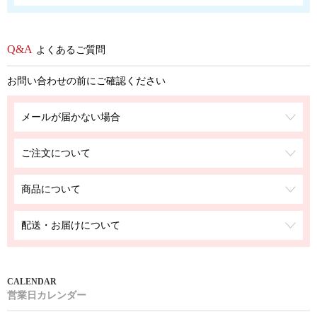
よくあるご質問
お問い合わせの前にご確認ください
メールが届かない場合
ご注文について
商品について
配送・お届けについて
営業日カレンダー