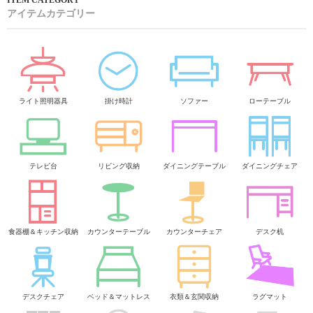
アイテムカテゴリー
ライト照明器具
掛け時計
ソファー
ローテーブル
テレビ台
リビング収納
ダイニングテーブル
ダイニングチェア
食器棚＆キッチン収納
カウンターテーブル
カウンターチェア
デスク机
デスクチェア
ベッド＆マットレス
衣類＆玄関収納
ラグマット