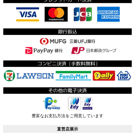
豊富なお支払方法をご用意しています
直営店展示