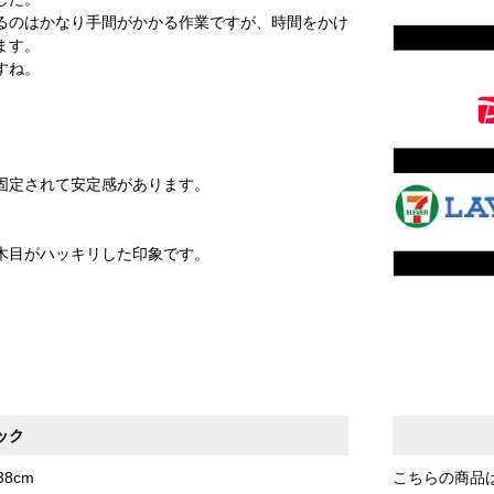
るのはかなり手間がかかる作業ですが、時間をかけ
ます。
すね。
固定されて安定感があります。
木目がハッキリした印象です。
ック
8cm
こちらの商品