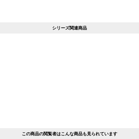
シリーズ関連商品
この商品の閲覧者はこんな商品も見られています