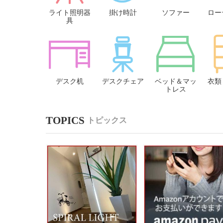
ライト照明器
掛け時計
ソファー
ロー
具
デスク机
デスクチェア
ベッド＆マッ
衣類
トレス
トピックス