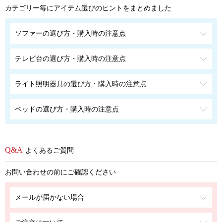
カテゴリー毎にアイテム選びのヒントをまとめました
ソファーの選び方・購入時の注意点
テレビ台の選び方・購入時の注意点
ライト照明器具の選び方・購入時の注意点
ベッドの選び方・購入時の注意点
よくあるご質問
お問い合わせの前にご確認ください
メールが届かない場合