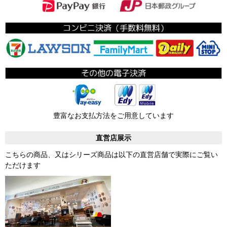
豊富なお支払方法をご用意しています
直営店展示
こちらの商品、又はシリーズ商品は以下の直営店舗で実際にご覧い
ただけます