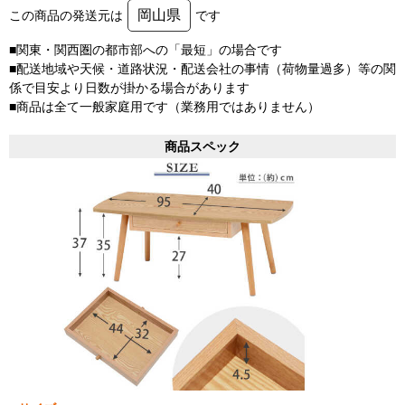
岡山県
この商品の発送元は
です
■関東・関西圏の都市部への「最短」の場合です
■配送地域や天候・道路状況・配送会社の事情（荷物量過多）等の関
係で目安より日数が掛かる場合があります
■商品は全て一般家庭用です（業務用ではありません）
商品スペック