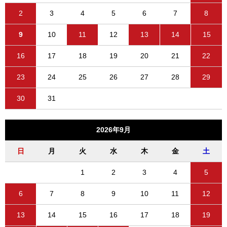
2
3
4
5
6
7
8
9
10
11
12
13
14
15
16
17
18
19
20
21
22
23
24
25
26
27
28
29
30
31
2026年9月
日
月
火
水
木
金
土
1
2
3
4
5
6
7
8
9
10
11
12
13
14
15
16
17
18
19