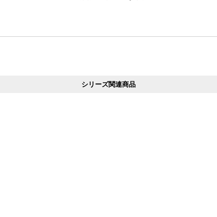
シリーズ関連商品