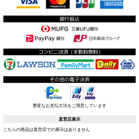
豊富なお支払方法をご用意しています
直営店展示
こちらの商品は直営店での展示はありません