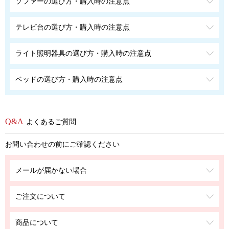
ソファーの選び方・購入時の注意点
テレビ台の選び方・購入時の注意点
ライト照明器具の選び方・購入時の注意点
ベッドの選び方・購入時の注意点
よくあるご質問
お問い合わせの前にご確認ください
メールが届かない場合
ご注文について
商品について