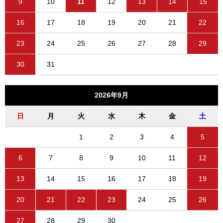
9
10
11
12
13
14
15
16
17
18
19
20
21
22
23
24
25
26
27
28
29
30
31
2026年9月
日
月
火
水
木
金
土
1
2
3
4
5
6
7
8
9
10
11
12
13
14
15
16
17
18
19
20
21
22
23
24
25
26
27
28
29
30