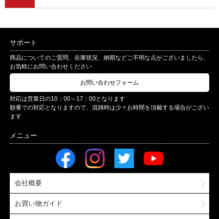
サポート
商品についてのご質問、在庫状況、納期などご不明な点がございましたら、
お気軽にお問い合わせください
お問い合わせフォーム
対応は営業日の10：00～17：00となります
順番での対応となりますので、混雑時は少々お時間を頂戴する場合がござい
ます
会社概要
お買い物ガイド