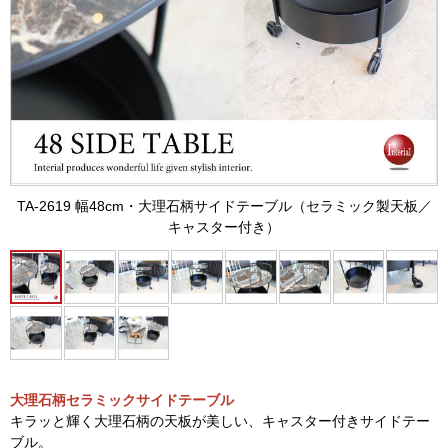
TA-2619 幅48cm・大理石柄サイドテーブル（セラミック製天板／
キャスター付き）
大理石柄セラミックサイドテーブル
キラッと輝く大理石柄の天板が美しい、キャスター付きサイドテー
ブル。