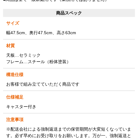
商品スペック
サイズ
幅47.5cm、奥行47.5cm、高さ63cm
材質
天板…セラミック
フレーム…スチール（粉体塗装）
構造仕様
お客様で組み立てていただく商品です
仕様補足
キャスター付き
注意事項
※配送会社による強制返送までの保管期間が大変短くなっていま
す。必ず早めにお受け取りをお願いします。万が一、強制返送と