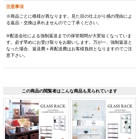
注意事項
※商品ごとに模様が異なります。見た目の仕上がり感の理由によ
る返品・交換は承れませんのでご了承ください。
※配送会社による強制返送までの保管期間が大変短くなっていま
す。必ず早めにお受け取りをお願いします。万が一、強制返送と
なった場合、返送費＋再配送費はお客様負担となりますのでご注
意下さい。
この商品の閲覧者はこんな商品も見られています