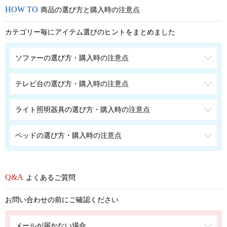
商品の選び方と購入時の注意点
カテゴリー毎にアイテム選びのヒントをまとめました
ソファーの選び方・購入時の注意点
テレビ台の選び方・購入時の注意点
ライト照明器具の選び方・購入時の注意点
ベッドの選び方・購入時の注意点
よくあるご質問
お問い合わせの前にご確認ください
メールが届かない場合