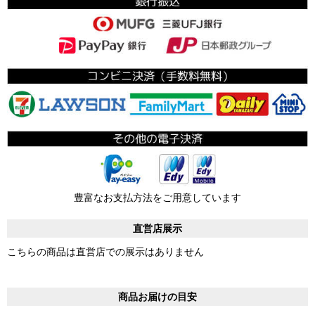
豊富なお支払方法をご用意しています
直営店展示
こちらの商品は直営店での展示はありません
商品お届けの目安