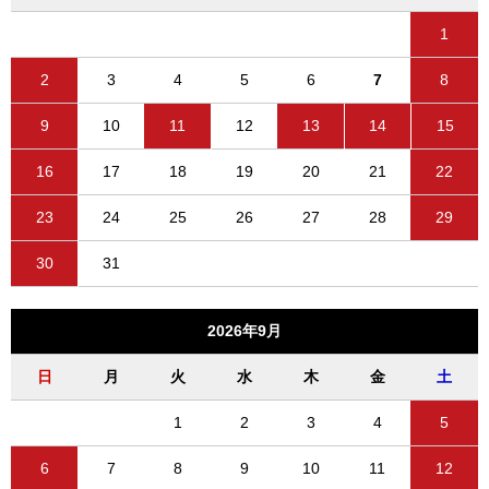
1
2
3
4
5
6
7
8
9
10
11
12
13
14
15
16
17
18
19
20
21
22
23
24
25
26
27
28
29
30
31
2026年9月
日
月
火
水
木
金
土
1
2
3
4
5
6
7
8
9
10
11
12