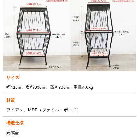
サイズ
幅41cm、奥行33cm、高さ73cm、重量4.6kg
材質
アイアン、MDF（ファイバーボード）
構造仕様
完成品