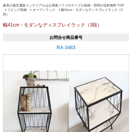
家具の激安通販インテリアルはお洒落ソファやテーブル収納・照明が送料無料 TOP
リビング収納
オープンラック
幅41cm・モダンなディスプレイラック（3
段）
幅41cm・モダンなディスプレイラック（3段）
お問合せ商品番号
RA-3483