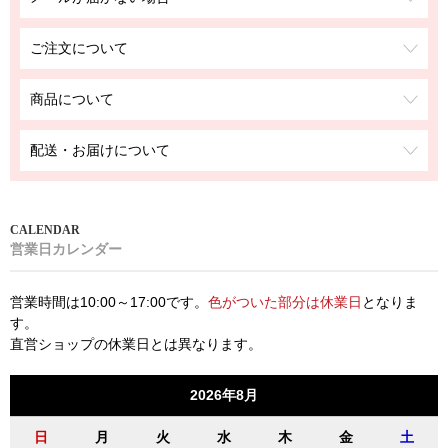
ご注文について
商品について
配送・お届けについて
営業日カレンダー
営業時間は10:00～17:00です。
色がついた部分は休業日
となりま
す。
直営ショップの休業日とは異なります。
2026年8月
日
月
火
水
木
金
土