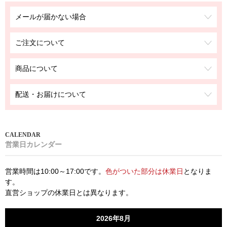
メールが届かない場合
ご注文について
商品について
配送・お届けについて
営業日カレンダー
営業時間は10:00～17:00です。
色がついた部分は休業日
となりま
す。
直営ショップの休業日とは異なります。
2026年8月