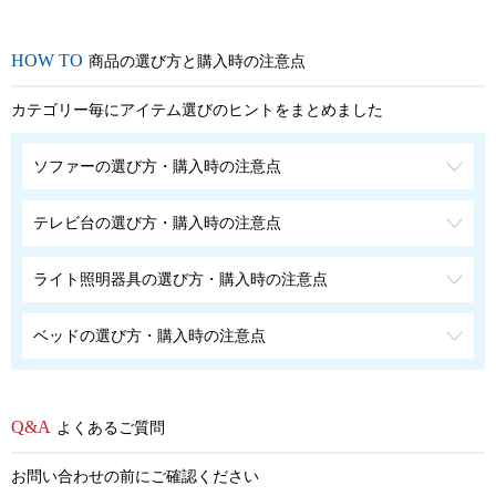
商品の選び方と購入時の注意点
カテゴリー毎にアイテム選びのヒントをまとめました
ソファーの選び方・購入時の注意点
テレビ台の選び方・購入時の注意点
ライト照明器具の選び方・購入時の注意点
ベッドの選び方・購入時の注意点
よくあるご質問
お問い合わせの前にご確認ください