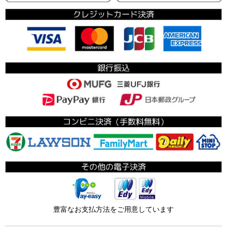
豊富なお支払方法をご用意しています