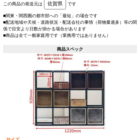
佐賀県
この商品の発送元は
です
■関東・関西圏の都市部への「最短」の場合です
■配送地域や天候・道路状況・配送会社の事情（荷物量過多）等の関
係で目安より日数が掛かる場合があります
■商品は全て一般家庭用です（業務用ではありません）
商品スペック
サイズ