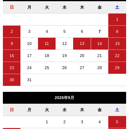
日
月
火
水
木
金
土
1
2
3
4
5
6
7
8
9
10
11
12
13
14
15
16
17
18
19
20
21
22
23
24
25
26
27
28
29
30
31
2026年9月
日
月
火
水
木
金
土
1
2
3
4
5