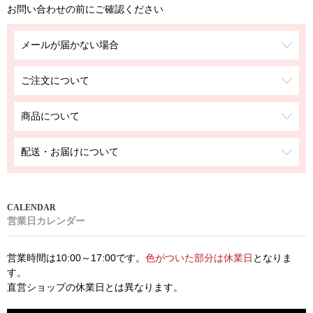
お問い合わせの前にご確認ください
メールが届かない場合
ご注文について
商品について
配送・お届けについて
営業日カレンダー
営業時間は10:00～17:00です。
色がついた部分は休業日
となりま
す。
直営ショップの休業日とは異なります。