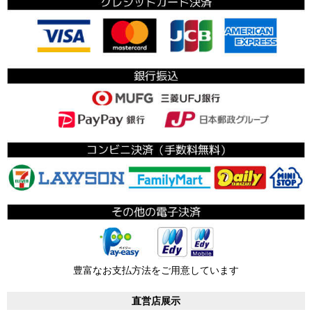
豊富なお支払方法をご用意しています
直営店展示