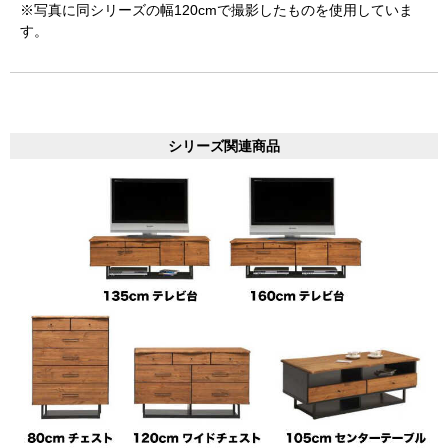
※写真に同シリーズの幅120cmで撮影したものを使用していま
す。
シリーズ関連商品