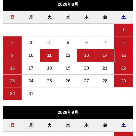
2026年8月
日
月
火
水
木
金
土
1
2
3
4
5
6
7
8
9
10
11
12
13
14
15
16
17
18
19
20
21
22
23
24
25
26
27
28
29
30
31
2026年9月
日
月
火
水
木
金
土