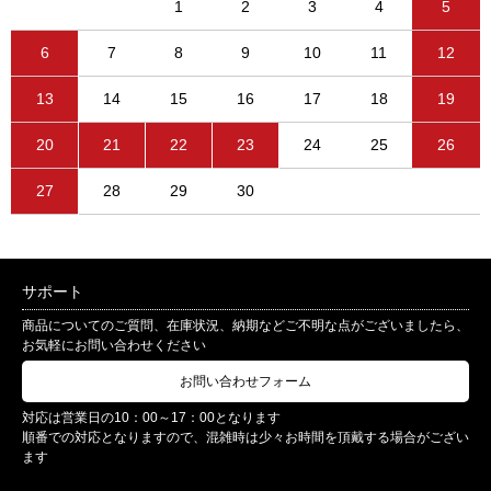
1
2
3
4
5
6
7
8
9
10
11
12
13
14
15
16
17
18
19
20
21
22
23
24
25
26
27
28
29
30
サポート
商品についてのご質問、在庫状況、納期などご不明な点がございましたら、
お気軽にお問い合わせください
お問い合わせフォーム
対応は営業日の10：00～17：00となります
順番での対応となりますので、混雑時は少々お時間を頂戴する場合がござい
ます