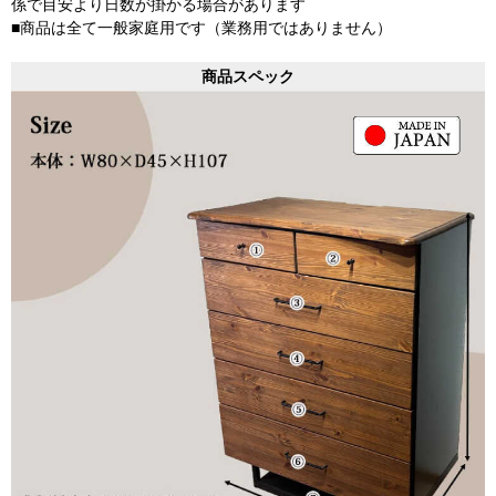
係で目安より日数が掛かる場合があります
■商品は全て一般家庭用です（業務用ではありません）
商品スペック