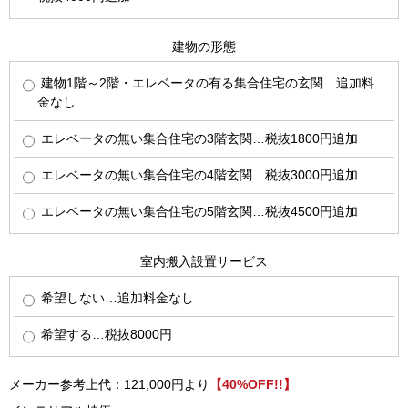
建物の形態
建物1階～2階・エレベータの有る集合住宅の玄関…追加料
金なし
エレベータの無い集合住宅の3階玄関…税抜1800円追加
エレベータの無い集合住宅の4階玄関…税抜3000円追加
エレベータの無い集合住宅の5階玄関…税抜4500円追加
室内搬入設置サービス
希望しない…追加料金なし
希望する…税抜8000円
メーカー参考上代：121,000円より
【40%OFF!!】