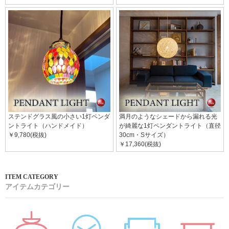
ステンドグラス風の小さい1灯ペンダ
満月のようなシェードから漏れる光
ントライト（ハンドメイド）
が綺麗な1灯ペンダントライト（直径
￥9,780(税抜)
30cm・Sサイズ）
￥17,360(税抜)
アイテムカテゴリー