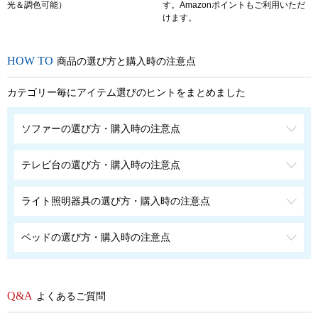
光＆調色可能）
す。Amazonポイントもご利用いただ
けます。
商品の選び方と購入時の注意点
カテゴリー毎にアイテム選びのヒントをまとめました
ソファーの選び方・購入時の注意点
テレビ台の選び方・購入時の注意点
ライト照明器具の選び方・購入時の注意点
ベッドの選び方・購入時の注意点
よくあるご質問