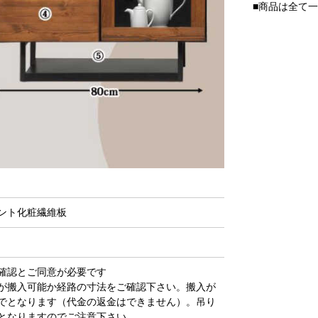
■商品は全て
ント化粧繊維板
確認とご同意が必要です
が搬入可能か経路の寸法をご確認下さい。搬入が
でとなります（代金の返金はできません）。吊り
となりますのでご注意下さい。