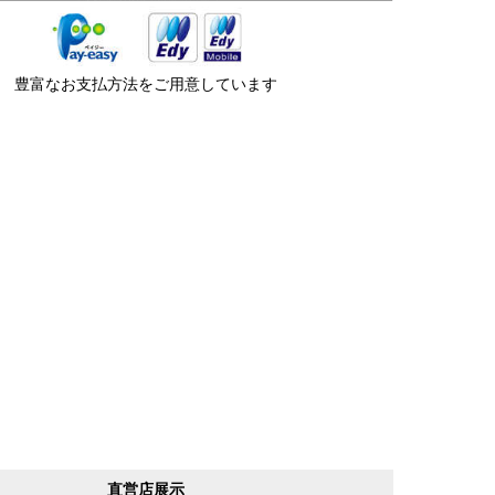
豊富なお支払方法をご用意しています
直営店展示