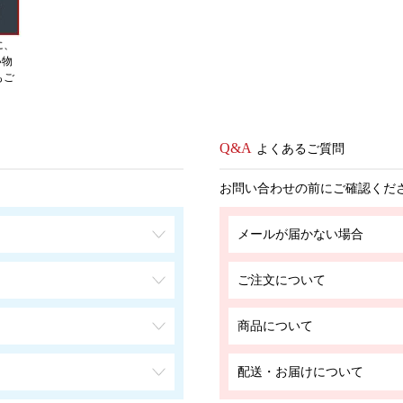
に、
い物
もご
よくあるご質問
お問い合わせの前にご確認くだ
メールが届かない場合
ご注文について
商品について
配送・お届けについて