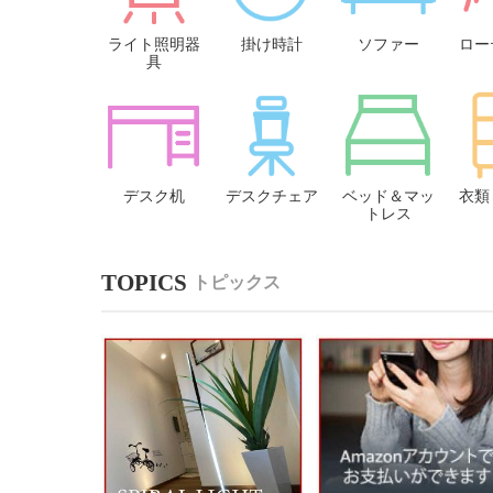
ライト照明器
掛け時計
ソファー
ロー
具
デスク机
デスクチェア
ベッド＆マッ
衣類
トレス
トピックス