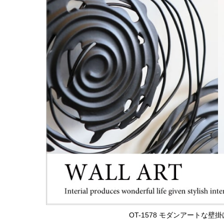
OT-1578 モダンアートな