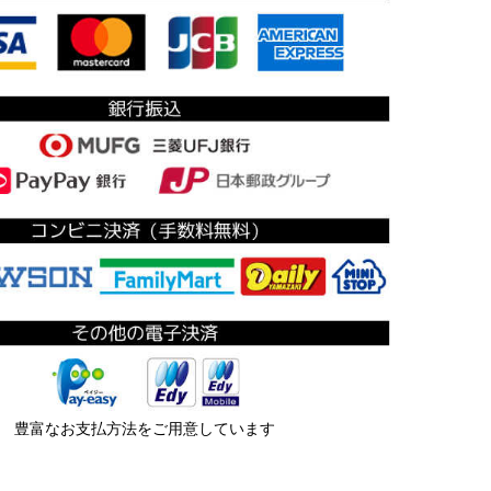
豊富なお支払方法をご用意しています