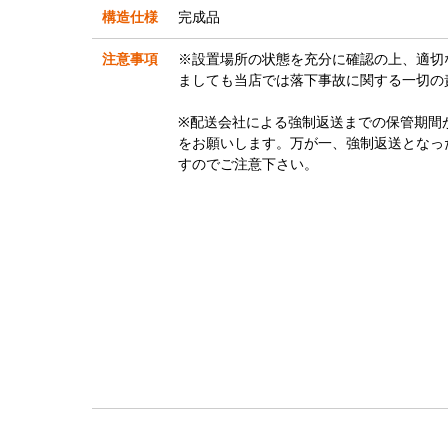
構造仕様
完成品
注意事項
※設置場所の状態を充分に確認の上、適切
ましても当店では落下事故に関する一切の
※配送会社による強制返送までの保管期間
をお願いします。万が一、強制返送となっ
すのでご注意下さい。