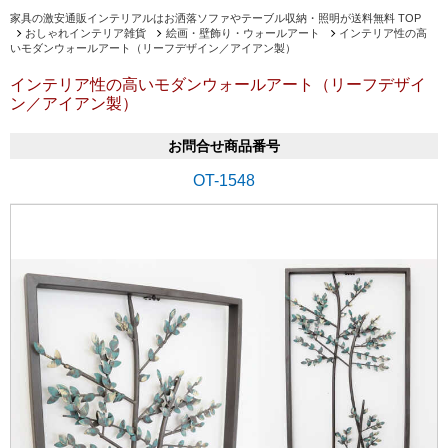
家具の激安通販インテリアルはお洒落ソファやテーブル収納・照明が送料無料 TOP
おしゃれインテリア雑貨
絵画・壁飾り・ウォールアート
インテリア性の高
いモダンウォールアート（リーフデザイン／アイアン製）
インテリア性の高いモダンウォールアート（リーフデザイ
ン／アイアン製）
お問合せ商品番号
OT-1548