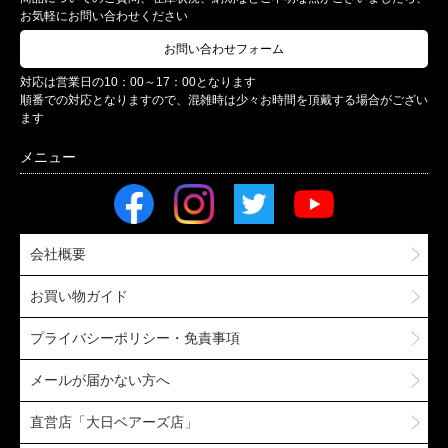
お気軽にお問い合わせください
お問い合わせフォーム
対応は営業日の10：00～17：00となります
順番での対応となりますので、混雑時は少々お時間を頂戴する場合がござい
ます
会社概要
お買い物ガイド
プライバシーポリシー・免責事項
メールが届かない方へ
直営店「大日ベアーズ店」