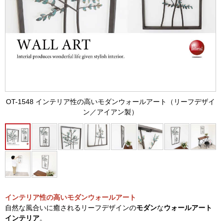
OT-1548 インテリア性の高いモダンウォールアート（リーフデザイ
ン／アイアン製）
インテリア性の高いモダンウォールアート
自然な風合いに癒されるリーフデザインの
モダン
な
ウォールアート
インテリア
。