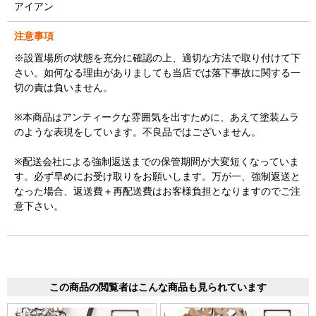
アイアン
注意事項
※設置場所の状態を充分に確認の上、適切な方法で取り付けて下
さい。如何なる理由がありましても当店では落下事故に関する一
切の責は負いません。
※本商品はアンティークな雰囲気を出すために、あえて塗装ムラ
のような表現をしています。不良品ではございません。
※配送会社による強制返送までの保管期間が大変短くなっていま
す。必ず早めにお受け取りをお願いします。万が一、強制返送と
なった場合、返送費＋再配送費はお客様負担となりますのでご注
意下さい。
この商品の閲覧者はこんな商品も見られています