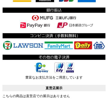
豊富なお支払方法をご用意しています
直営店展示
こちらの商品は直営店での展示はありません