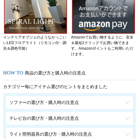
インテリアオブジェのようなかっこい
Amazonでお買い物するように、安全
いLEDフロアライト（リモコン付・調
＆最短2クリックでお買い物できま
光＆調色可能）
す。Amazonポイントもご利用いただ
けます。
商品の選び方と購入時の注意点
カテゴリー毎にアイテム選びのヒントをまとめました
ソファーの選び方・購入時の注意点
テレビ台の選び方・購入時の注意点
ライト照明器具の選び方・購入時の注意点