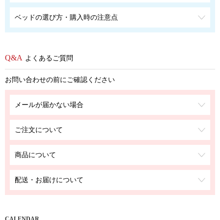
ベッドの選び方・購入時の注意点
よくあるご質問
お問い合わせの前にご確認ください
メールが届かない場合
ご注文について
商品について
配送・お届けについて