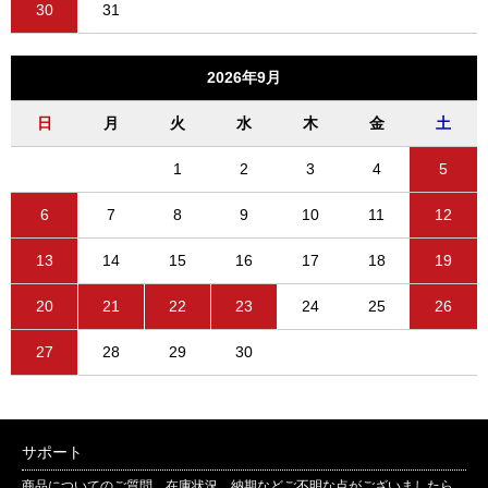
30
31
2026年9月
日
月
火
水
木
金
土
1
2
3
4
5
6
7
8
9
10
11
12
13
14
15
16
17
18
19
20
21
22
23
24
25
26
27
28
29
30
サポート
商品についてのご質問、在庫状況、納期などご不明な点がございましたら、