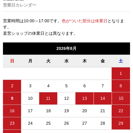
営業日カレンダー
営業時間は10:00～17:00です。
色がついた部分は休業日
となりま
す。
直営ショップの休業日とは異なります。
2026年8月
日
月
火
水
木
金
土
1
2
3
4
5
6
7
8
9
10
11
12
13
14
15
16
17
18
19
20
21
22
23
24
25
26
27
28
29