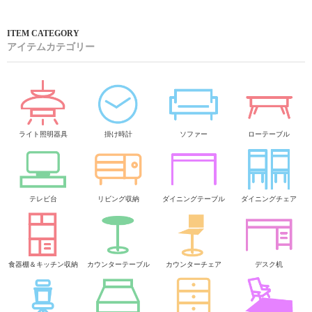
アイテムカテゴリー
ライト照明器具
掛け時計
ソファー
ローテーブル
テレビ台
リビング収納
ダイニングテーブル
ダイニングチェア
食器棚＆キッチン収納
カウンターテーブル
カウンターチェア
デスク机